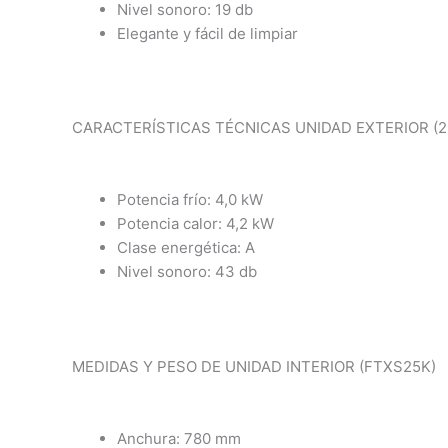
Nivel sonoro: 19 db
Elegante y fácil de limpiar
CARACTERÍSTICAS TÉCNICAS UNIDAD EXTERIOR (
Potencia frío: 4,0 kW
Potencia calor: 4,2 kW
Clase energética: A
Nivel sonoro: 43 db
MEDIDAS Y PESO DE UNIDAD INTERIOR (FTXS25K)
Anchura: 780 mm