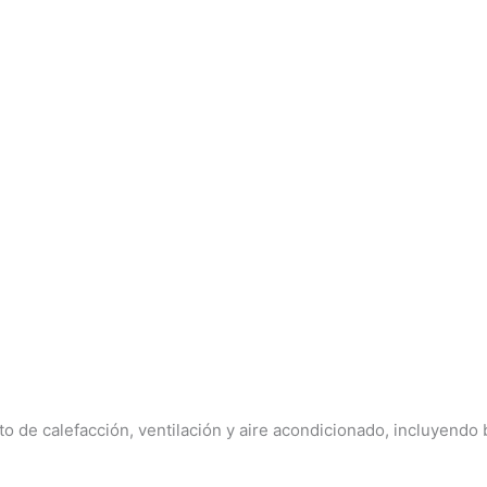
o de calefacción, ventilación y aire acondicionado, incluyendo 