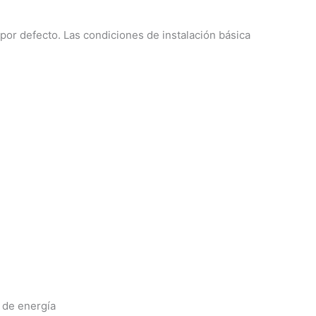
a por defecto. Las condiciones de instalación básica
 de energía