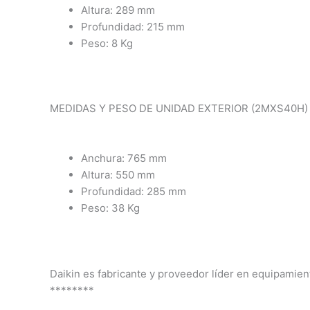
Altura: 289 mm
Profundidad: 215 mm
Peso: 8 Kg
MEDIDAS Y PESO DE UNIDAD EXTERIOR (2MXS40H)
Anchura: 765 mm
Altura: 550 mm
Profundidad: 285 mm
Peso: 38 Kg
Daikin es fabricante y proveedor líder en equipamient
********