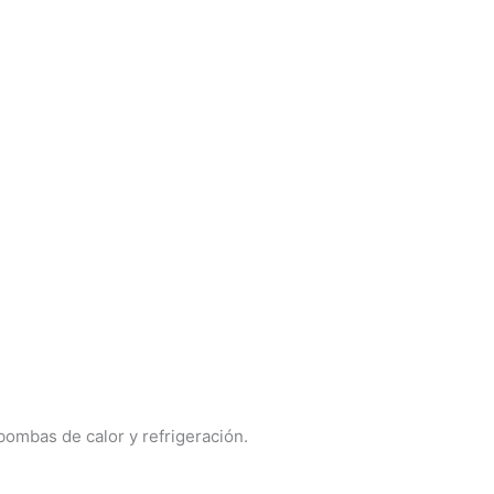
bombas de calor y refrigeración.