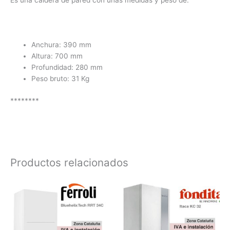
Anchura: 390 mm
Altura: 700 mm
Profundidad: 280 mm
Peso bruto: 31 Kg
********
Productos relacionados