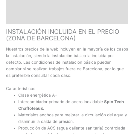
Marca
Valoraciones (0)
INSTALACIÓN INCLUIDA EN EL PRECIO
(ZONA DE BARCELONA)
Nuestros precios de la web incluyen en la mayoría de los casos
la instalación, siendo la instalación básica la incluida por
defecto. Las condiciones de instalación básica pueden
cambiar si se realizan trabajos fuera de Barcelona, por lo que
es preferible consultar cada caso.
Características
Clase energética A+.
Intercambiador primario de acero inoxidable
Spin Tech
Chaffoteaux.
Materiales anchos para mejorar la circulación del agua y
disminuir la caída de presión.
Producción de ACS (agua caliente sanitaria) controlada