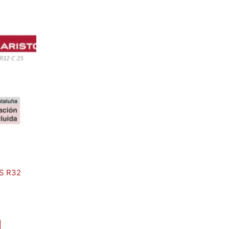
S R32