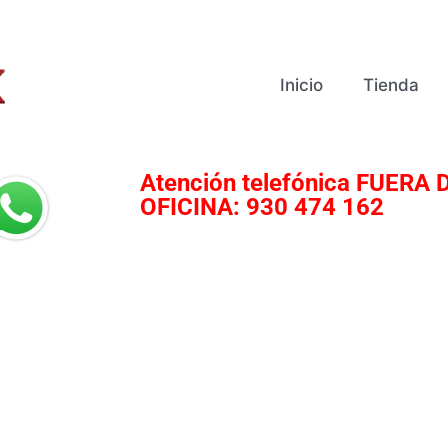
Inicio
Tienda
Atención telefónica
FUERA D
OFICINA:
930 474 162