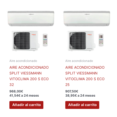
Aire acondicionado
Aire acondicionado
AIRE ACONDICIONADO
AIRE ACONDICIONADO
SPLIT VIESSMANN
SPLIT VIESSMANN
VITOCLIMA 200 S ECO
VITOCLIMA 200 S ECO
32
25
968,00
€
907,50
€
41,54€ a 24 meses
38,95€ a 24 meses
Añadir al carrito
Añadir al carrito