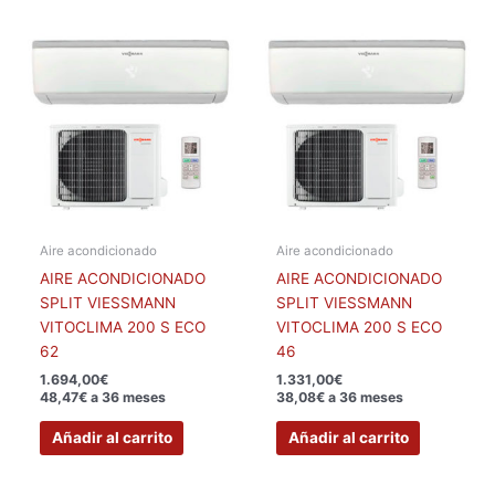
Aire acondicionado
Aire acondicionado
AIRE ACONDICIONADO
AIRE ACONDICIONADO
SPLIT VIESSMANN
SPLIT VIESSMANN
VITOCLIMA 200 S ECO
VITOCLIMA 200 S ECO
62
46
1.694,00
€
1.331,00
€
48,47€ a 36 meses
38,08€ a 36 meses
Añadir al carrito
Añadir al carrito