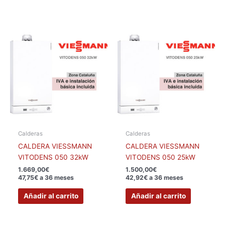
Calderas
Calderas
CALDERA VIESSMANN
CALDERA VIESSMANN
VITODENS 050 32kW
VITODENS 050 25kW
1.669,00
€
1.500,00
€
47,75€ a 36 meses
42,92€ a 36 meses
Añadir al carrito
Añadir al carrito