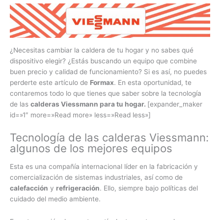
¿Necesitas cambiar la caldera de tu hogar y no sabes qué
dispositivo elegir? ¿Estás buscando un equipo que combine
buen precio y calidad de funcionamiento? Si es así, no puedes
perderte este artículo de
Formax
. En esta oportunidad, te
contaremos todo lo que tienes que saber sobre la tecnología
de las
calderas Viessmann para tu hogar.
[expander_maker
id=»1″ more=»Read more» less=»Read less»]
Tecnología de las calderas Viessmann:
algunos de los mejores equipos
Esta es una compañía internacional líder en la fabricación y
comercialización de sistemas industriales, así como de
calefacción
y
refrigeración
. Ello, siempre bajo políticas del
cuidado del medio ambiente.