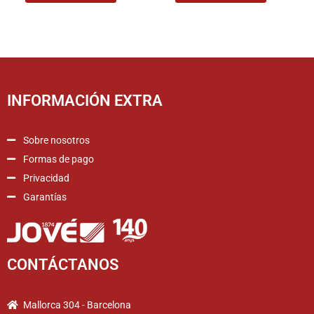
INFORMACIÓN EXTRA
Sobre nosotros
Formas de pago
Privacidad
Garantías
CONTÁCTANOS
Mallorca 304 - Barcelona