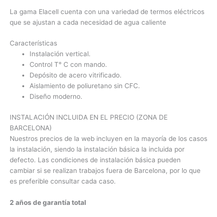
La gama Elacell cuenta con una variedad de termos eléctricos
que se ajustan a cada necesidad de agua caliente
Características
Instalación vertical.
Control T° C con mando.
Depósito de acero vitrificado.
Aislamiento de poliuretano sin CFC.
Diseño moderno.
INSTALACIÓN INCLUIDA EN EL PRECIO (ZONA DE
BARCELONA)
Nuestros precios de la web incluyen en la mayoría de los casos
la instalación, siendo la instalación básica la incluida por
defecto. Las condiciones de instalación básica pueden
cambiar si se realizan trabajos fuera de Barcelona, por lo que
es preferible consultar cada caso.
2 años de garantía total