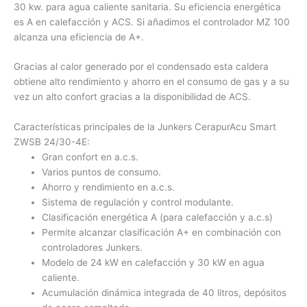
30 kw. para agua caliente sanitaria. Su eficiencia energética
es A en calefacción y ACS. Si añadimos el controlador MZ 100
alcanza una eficiencia de A+.
Gracias al calor generado por el condensado esta caldera
obtiene alto rendimiento y ahorro en el consumo de gas y a su
vez un alto confort gracias a la disponibilidad de ACS.
Características principales de la Junkers CerapurAcu Smart
ZWSB 24/30-4E:
Gran confort en a.c.s.
Varios puntos de consumo.
Ahorro y rendimiento en a.c.s.
Sistema de regulación y control modulante.
Clasificación energética A (para calefacción y a.c.s)
Permite alcanzar clasificación A+ en combinación con
controladores Junkers.
Modelo de 24 kW en calefacción y 30 kW en agua
caliente.
Acumulación dinámica integrada de 40 litros, depósitos