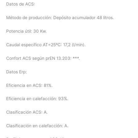
Datos de ACS:
Método de producción: Depósito acumulador 48 litros.
Potencia útil: 30 Kw.
Caudal específico AT=25ºC: 17,2 (l/min).
Confort ACS según prEN 13.203: ***.
Datos Erp:
Eficiencia en ACS: 81%.
Eficiencia en calefacción: 93%.
Clasificación ACS: A.
Clasificación en calefacción: A.