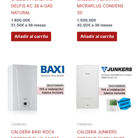
DELFIS KC 28 A GAS
MICRAPLUS CONDENS
NATURAL
30
1.800,00
€
1.500,00
€
51,50€ a 36 meses
42,92€ a 36 meses
Añadir al carrito
Añadir al carrito
Calderas
Calderas
CALDERA BAXI ROCA
CALDERA JUNKERS