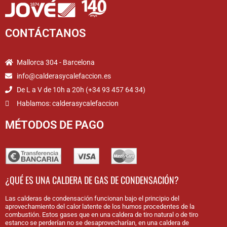
CONTÁCTANOS
Mallorca 304 - Barcelona
info@calderasycalefaccion.es
De L a V de 10h a 20h (+34 93 457 64 34)
Hablamos: calderasycalefaccion
MÉTODOS DE PAGO
¿QUÉ ES UNA CALDERA DE GAS DE CONDENSACIÓN?
Las calderas de condensación funcionan bajo el principio del
aprovechamiento del calor latente de los humos procedentes de la
combustión. Estos gases que en una caldera de tiro natural o de tiro
estanco se perderían no se desaprovecharían, en una caldera de