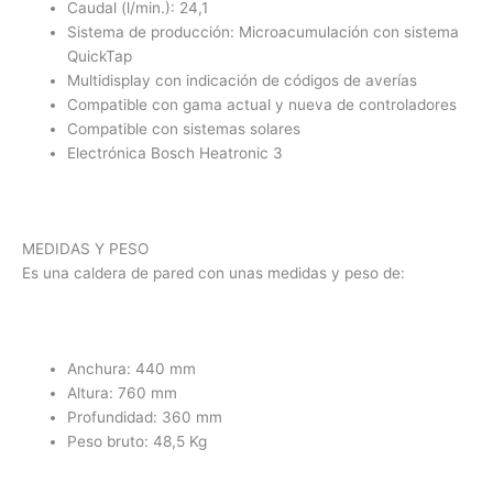
Caudal (l/min.): 24,1
Sistema de producción: Microacumulación con sistema
QuickTap
Multidisplay con indicación de códigos de averías
Compatible con gama actual y nueva de controladores
Compatible con sistemas solares
Electrónica Bosch Heatronic 3
MEDIDAS Y PESO
Es una caldera de pared con unas medidas y peso de:
Anchura: 440 mm
Altura: 760 mm
Profundidad: 360 mm
Peso bruto: 48,5 Kg