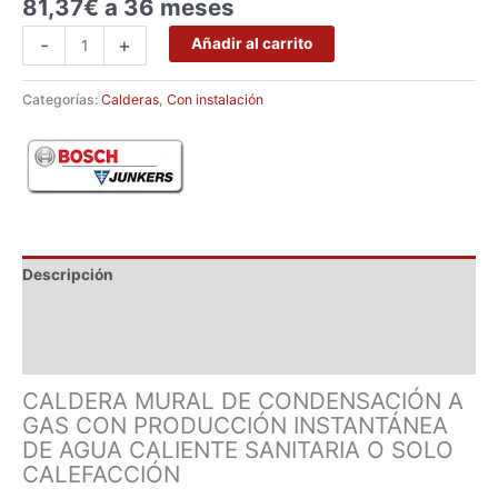
81,37€ a 36 meses
-
+
Añadir al carrito
Categorías:
Calderas
,
Con instalación
Descripción
Marca
Valoraciones (0)
CALDERA MURAL DE CONDENSACIÓN A
GAS CON PRODUCCIÓN INSTANTÁNEA
DE AGUA CALIENTE SANITARIA O SOLO
CALEFACCIÓN