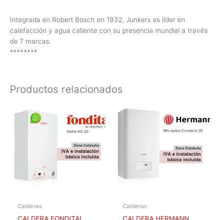
Integrada en Robert Bosch en 1932, Junkers es líder en
calefacción y agua caliente con su presencia mundial a través
de 7 marcas.
********
Productos relacionados
Calderas
Calderas
CALDERA FONDITAL
CALDERA HERMANN