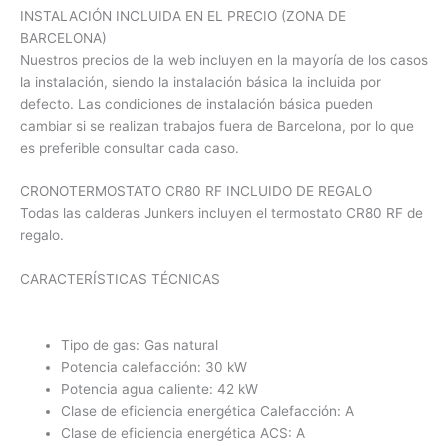
INSTALACIÓN INCLUIDA EN EL PRECIO (ZONA DE
BARCELONA)
Nuestros precios de la web incluyen en la mayoría de los casos
la instalación, siendo la instalación básica la incluida por
defecto. Las condiciones de instalación básica pueden
cambiar si se realizan trabajos fuera de Barcelona, por lo que
es preferible consultar cada caso.
CRONOTERMOSTATO CR80 RF INCLUIDO DE REGALO
Todas las calderas Junkers incluyen el termostato CR80 RF de
regalo.
CARACTERÍSTICAS TÉCNICAS
Tipo de gas: Gas natural
Potencia calefacción: 30 kW
Potencia agua caliente: 42 kW
Clase de eficiencia energética Calefacción: A
Clase de eficiencia energética ACS: A