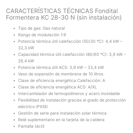
CARACTERÍSTICAS TÉCNICAS Fondital
Formentera KC 28-30 N (sin instalación)
Tipo de gas: Gas natural
Rango de modulación 1:9
Potencia térmica útil calefacción (50/30 ºC): 4,4 kW –
32,3 kW
Capacidad térmica útil calefacción (80/60 ºC): 3,9 kW –
29,4 kW
Potencia térmica útil ACS: 3,9 kW – 33,4 kW
Vaso de expansión de membrana de 10 litros
Clase de eficiencia energética Calefacción: A
Clase de eficiencia energética ACS: A/XL
Intercambiador de termopolímeros y acero inoxidable
Flexibilidad de instalación gracias al grado de protección
eléctrico IPX5D
Gestión de serie para instalación solar térmica
Relé suplementario en la tarjeta de la caldera
Pantalla táctil