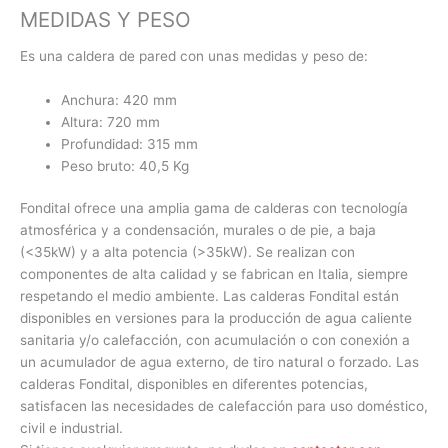
MEDIDAS Y PESO
Es una caldera de pared con unas medidas y peso de:
Anchura: 420 mm
Altura: 720 mm
Profundidad: 315 mm
Peso bruto: 40,5 Kg
Fondital ofrece una amplia gama de calderas con tecnología
atmosférica y a condensación, murales o de pie, a baja
(<35kW) y a alta potencia (>35kW). Se realizan con
componentes de alta calidad y se fabrican en Italia, siempre
respetando el medio ambiente. Las calderas Fondital están
disponibles en versiones para la producción de agua caliente
sanitaria y/o calefacción, con acumulación o con conexión a
un acumulador de agua externo, de tiro natural o forzado. Las
calderas Fondital, disponibles en diferentes potencias,
satisfacen las necesidades de calefacción para uso doméstico,
civil e industrial.