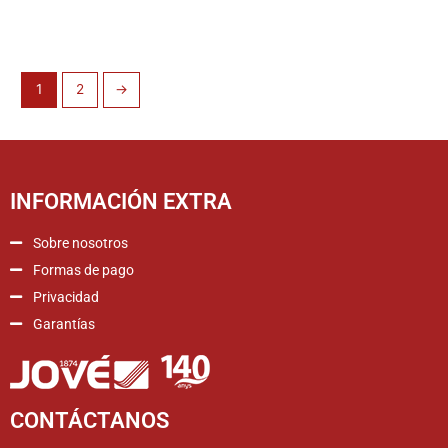
1
2
→
INFORMACIÓN EXTRA
Sobre nosotros
Formas de pago
Privacidad
Garantías
CONTÁCTANOS