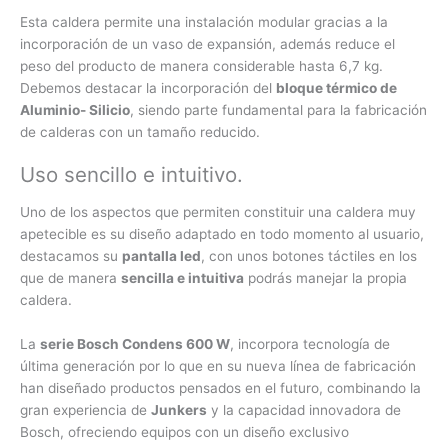
Esta caldera permite una instalación modular gracias a la
incorporación de un vaso de expansión, además reduce el
peso del producto de manera considerable hasta 6,7 kg.
Debemos destacar la incorporación del
bloque térmico de
Aluminio- Silicio
, siendo parte fundamental para la fabricación
de calderas con un tamaño reducido.
Uso sencillo e intuitivo.
Uno de los aspectos que permiten constituir una caldera muy
apetecible es su diseño adaptado en todo momento al usuario,
destacamos su
pantalla led
, con unos botones táctiles en los
que de manera
sencilla e intuitiva
podrás manejar la propia
caldera.
La
serie Bosch Condens 600 W
, incorpora tecnología de
última generación por lo que en su nueva línea de fabricación
han diseñado productos pensados en el futuro, combinando la
gran experiencia de
Junkers
y la capacidad innovadora de
Bosch, ofreciendo equipos con un diseño exclusivo