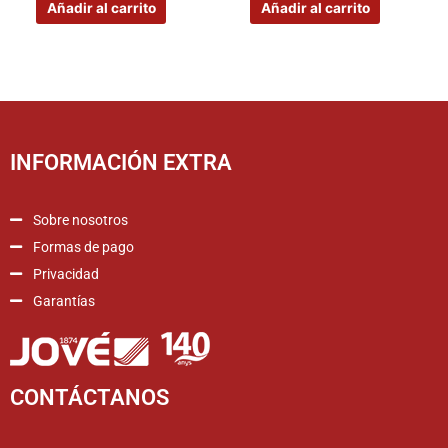
Añadir al carrito
Añadir al carrito
INFORMACIÓN EXTRA
Sobre nosotros
Formas de pago
Privacidad
Garantías
CONTÁCTANOS