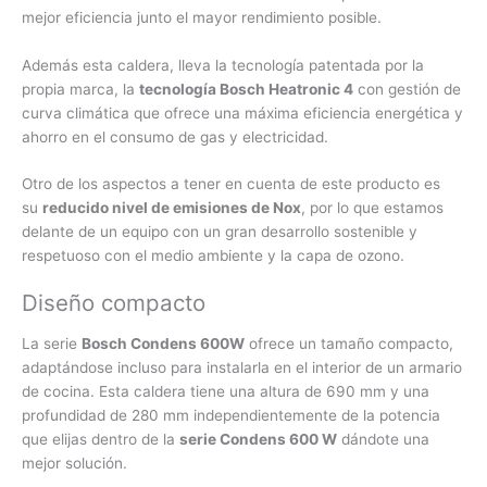
mejor eficiencia junto el mayor rendimiento posible.
Además esta caldera, lleva la tecnología patentada por la
propia marca, la
tecnología Bosch Heatronic 4
con gestión de
curva climática que ofrece una máxima eficiencia energética y
ahorro en el consumo de gas y electricidad.
Otro de los aspectos a tener en cuenta de este producto es
su
reducido nivel de emisiones de Nox
, por lo que estamos
delante de un equipo con un gran desarrollo sostenible y
respetuoso con el medio ambiente y la capa de ozono.
Diseño compacto
La serie
Bosch Condens 600W
ofrece un tamaño compacto,
adaptándose incluso para instalarla en el interior de un armario
de cocina. Esta caldera tiene una altura de 690 mm y una
profundidad de 280 mm independientemente de la potencia
que elijas dentro de la
serie Condens 600 W
dándote una
mejor solución.