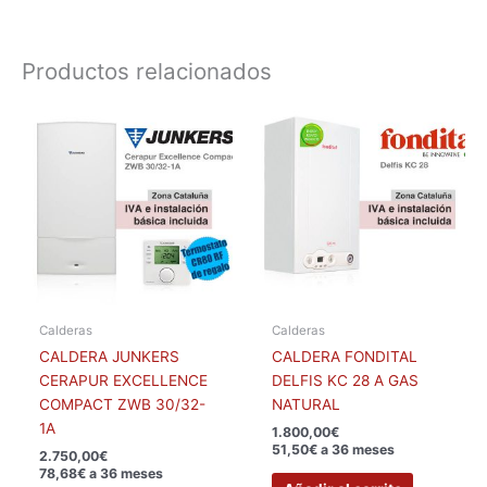
Productos relacionados
Calderas
Calderas
CALDERA JUNKERS
CALDERA FONDITAL
CERAPUR EXCELLENCE
DELFIS KC 28 A GAS
COMPACT ZWB 30/32-
NATURAL
1A
1.800,00
€
51,50€ a 36 meses
2.750,00
€
78,68€ a 36 meses