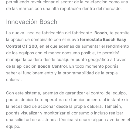
permitiendo revolucionar el sector de la calefacción como una
de las marcas con una alta reputación dentro del mercado.
Innovación Bosch
La nueva línea de fabricación del fabricante
Bosch
, te permite
la opción de combinarlo con el nuevo
termostato Bosch Easy
Control CT 200
, en el que además de aumentar el rendimiento
de los equipos con el menor consumo posible, te permitirá
manejar la caldera desde cualquier punto geográfico a través
de la aplicación
Bosch
Control
. En todo momento podrás
saber el funcionamiento y la programabilidad de la propia
caldera.
Con este sistema, además de garantizar el control del equipo,
podrás decidir la temperatura de funcionamiento al instante sin
la necesidad de accionar desde la propia caldera. También,
podrás visualizar y monitorizar el consumo o incluso realizar
una solicitud de asistencia técnica si ocurre alguna avería en el
equipo.