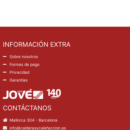
INFORMACIÓN EXTRA
Sobre nosotros
Formas de pago
Privacidad
Garantías
CONTÁCTANOS
Mallorca 304 - Barcelona
info@calderasycalefaccion.es