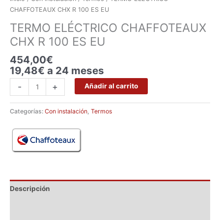
CHAFFOTEAUX CHX R 100 ES EU
TERMO ELÉCTRICO CHAFFOTEAUX
CHX R 100 ES EU
454,00
€
19,48€ a 24 meses
-
+
Añadir al carrito
Categorías:
Con instalación
,
Termos
Descripción
Marca