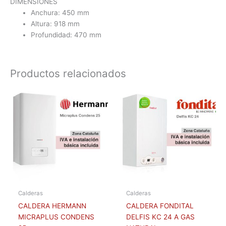
DIMENSIONES
Anchura: 450 mm
Altura: 918 mm
Profundidad: 470 mm
Productos relacionados
Calderas
Calderas
CALDERA HERMANN
CALDERA FONDITAL
MICRAPLUS CONDENS
DELFIS KC 24 A GAS