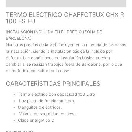
Valoraciones (0)
TERMO ELÉCTRICO CHAFFOTEUX CHX R
100 ES EU
INSTALACIÓN INCLUIDA EN EL PRECIO (ZONA DE
BARCELONA)
Nuestros precios de la web incluyen en la mayoría de los casos
la instalación, siendo la instalación básica la incluida por
defecto. Las condiciones de instalación básica pueden
cambiar si se realizan trabajos fuera de Barcelona, por lo que
es preferible consultar cada caso.
CARACTERÍSTICAS PRINCIPALES
Termo eléctrico con capacidad 100 Litro
Luz piloto de funcionamiento.
Manguitos dieléctricos.
Válvula de seguridad con leva.
Clase energética C