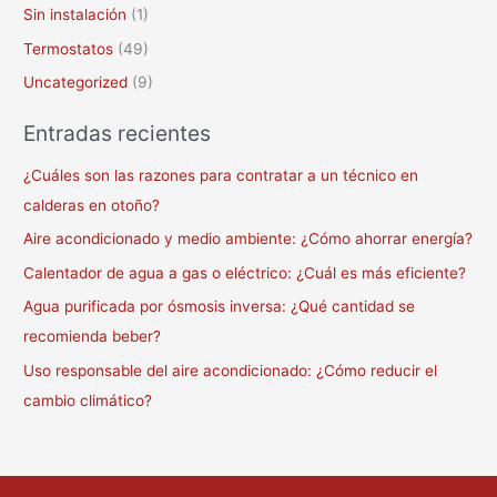
Sin instalación
(1)
Termostatos
(49)
Uncategorized
(9)
Entradas recientes
¿Cuáles son las razones para contratar a un técnico en
calderas en otoño?
Aire acondicionado y medio ambiente: ¿Cómo ahorrar energía?
Calentador de agua a gas o eléctrico: ¿Cuál es más eficiente?
Agua purificada por ósmosis inversa: ¿Qué cantidad se
recomienda beber?
Uso responsable del aire acondicionado: ¿Cómo reducir el
cambio climático?