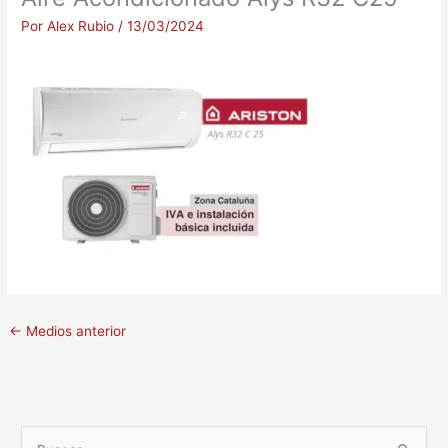
Por
Alex Rubio
/
13/03/2024
←
Medios anterior