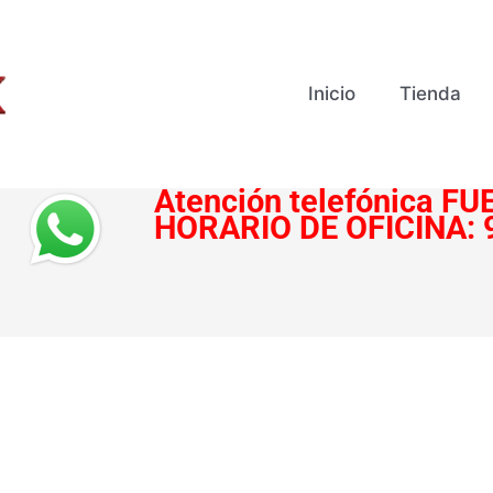
Inicio
Tienda
Atención telefónica
FUE
HORARIO DE OFICINA: