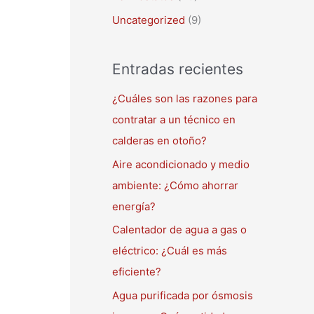
Uncategorized
(9)
Entradas recientes
¿Cuáles son las razones para
contratar a un técnico en
calderas en otoño?
Aire acondicionado y medio
ambiente: ¿Cómo ahorrar
energía?
Calentador de agua a gas o
eléctrico: ¿Cuál es más
eficiente?
Agua purificada por ósmosis