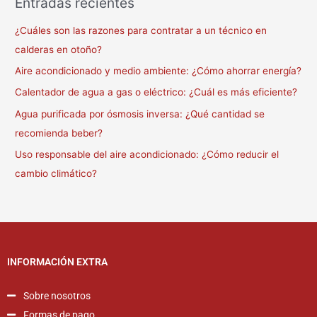
Entradas recientes
¿Cuáles son las razones para contratar a un técnico en
calderas en otoño?
Aire acondicionado y medio ambiente: ¿Cómo ahorrar energía?
Calentador de agua a gas o eléctrico: ¿Cuál es más eficiente?
Agua purificada por ósmosis inversa: ¿Qué cantidad se
recomienda beber?
Uso responsable del aire acondicionado: ¿Cómo reducir el
cambio climático?
INFORMACIÓN EXTRA
Sobre nosotros
Formas de pago