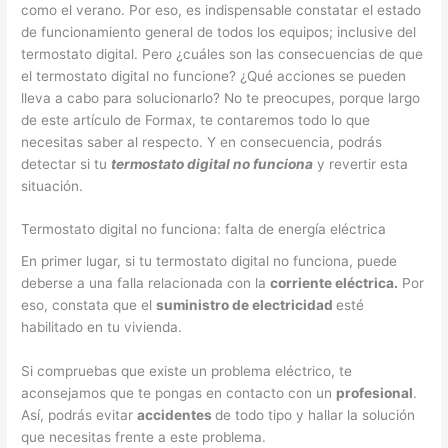
como el verano. Por eso, es indispensable constatar el estado
de funcionamiento general de todos los equipos; inclusive del
termostato digital. Pero ¿cuáles son las consecuencias de que
el termostato digital no funcione? ¿Qué acciones se pueden
lleva a cabo para solucionarlo? No te preocupes, porque largo
de este artículo de Formax, te contaremos todo lo que
necesitas saber al respecto. Y en consecuencia, podrás
detectar si tu
termostato digital no funciona
y revertir esta
situación.
Termostato digital no funciona: falta de energía eléctrica
En primer lugar, si tu termostato digital no funciona, puede
deberse a una falla relacionada con la
corriente eléctrica.
Por
eso, constata que el
suministro de electricidad
esté
habilitado en tu vivienda.
Si compruebas que existe un problema eléctrico, te
aconsejamos que te pongas en contacto con un
profesional
.
Así, podrás evitar
accidentes
de todo tipo y hallar la solución
que necesitas frente a este problema.