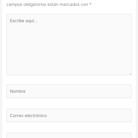
campos obligatorios están marcados con
*
Escribe
aquí...
Nombre
Correo
electrónico
Web