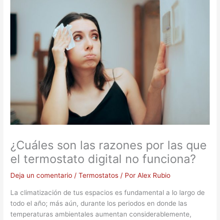
¿Cuáles son las razones por las que
el termostato digital no funciona?
Deja un comentario
/
Termostatos
/ Por
Alex Rubio
La climatización de tus espacios es fundamental a lo largo de
todo el año; más aún, durante los periodos en donde las
temperaturas ambientales aumentan considerablemente,