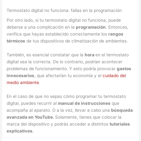
Termostato digital no funciona: fallas en la programación
Por otro lado, si tu termostato digital no funciona, puede
deberse a una complicación en la
programación
. Entonces,
verifica que hayas establecido correctamente los
rangos
térmicos
de tus dispositivos de climatización de ambientes.
También, es esencial constatar que la
hora
en el termostato
digital sea la correcta. De lo contrario, podrían acontecer
problemas de funcionamiento. Y esto podría provocar
gastos
innecesarios
, que afectarían tu economía y el
cuidado del
medio ambiente
.
En el caso de que no sepas cómo programar tu termostato
digital, puedes recurrir al
manual de instrucciones
que
acompaña al aparato. O a la vez, llevar a cabo una
búsqueda
avanzada en YouTube.
Solamente, tienes que colocar la
marca del dispositivo y podrás acceder a distintos
tutoriales
explicativos.