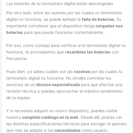
Las baterías de tu termostato digital están descargadas
Por otro lado, entre las razones por las cuales un termostato
digital no funciona, se puede señalar la
falta de baterías.
Es
importante corroborar que el dispositivo tenga
cargadas sus
baterías
para que pueda funcionar correctamente.
Por eso, como consejo para verificar si el termostato digital no
funciona, te aconsejamos que
recambies las baterías
con
frecuencia.
Pues bien, ya sabes cuáles son las
razones
por las cuales tu
termostato digital no funciona. No olvides contratar los
servicios de un
técnico especializado
para que efectúe una
revisión técnica y puedas aprovechar el máximo rendimineto
de tu equipo.
Y si necesitas adquirir un nuevo dispositivo, puedes visitar
nuestro
completo catálogo en la web
. Desde allí, podrás ver
las distintas especificaciones técnicas para escoger el aparato
que más se adapte a tus
necesidades
como usuario.