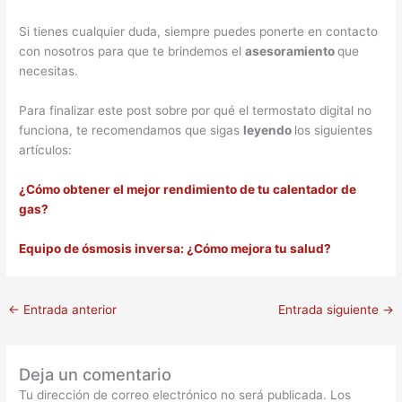
Si tienes cualquier duda, siempre puedes ponerte en contacto
con nosotros para que te brindemos el
asesoramiento
que
necesitas.
Para finalizar este post sobre por qué el termostato digital no
funciona, te recomendamos que sigas
leyendo
los siguientes
artículos:
¿Cómo obtener el mejor rendimiento de tu calentador de
gas?
Equipo de ósmosis inversa: ¿Cómo mejora tu salud?
←
Entrada anterior
Entrada siguiente
→
Deja un comentario
Tu dirección de correo electrónico no será publicada.
Los