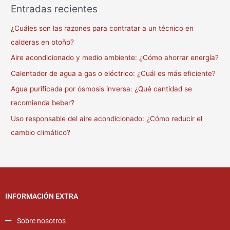
Entradas recientes
¿Cuáles son las razones para contratar a un técnico en
calderas en otoño?
Aire acondicionado y medio ambiente: ¿Cómo ahorrar energía?
Calentador de agua a gas o eléctrico: ¿Cuál es más eficiente?
Agua purificada por ósmosis inversa: ¿Qué cantidad se
recomienda beber?
Uso responsable del aire acondicionado: ¿Cómo reducir el
cambio climático?
INFORMACIÓN EXTRA
Sobre nosotros