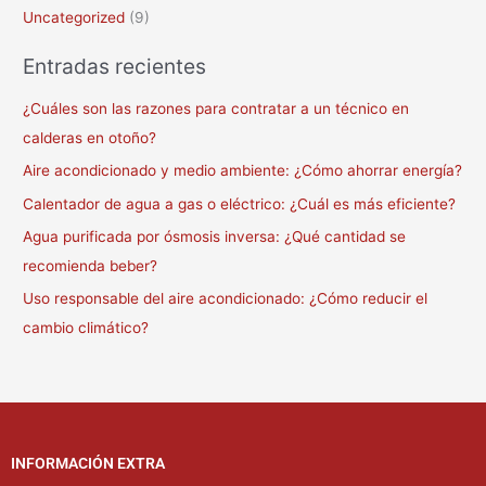
Uncategorized
(9)
Entradas recientes
¿Cuáles son las razones para contratar a un técnico en
calderas en otoño?
Aire acondicionado y medio ambiente: ¿Cómo ahorrar energía?
Calentador de agua a gas o eléctrico: ¿Cuál es más eficiente?
Agua purificada por ósmosis inversa: ¿Qué cantidad se
recomienda beber?
Uso responsable del aire acondicionado: ¿Cómo reducir el
cambio climático?
INFORMACIÓN EXTRA