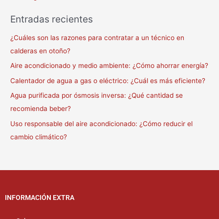
Entradas recientes
¿Cuáles son las razones para contratar a un técnico en
calderas en otoño?
Aire acondicionado y medio ambiente: ¿Cómo ahorrar energía?
Calentador de agua a gas o eléctrico: ¿Cuál es más eficiente?
Agua purificada por ósmosis inversa: ¿Qué cantidad se
recomienda beber?
Uso responsable del aire acondicionado: ¿Cómo reducir el
cambio climático?
INFORMACIÓN EXTRA