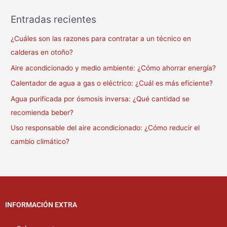
Entradas recientes
¿Cuáles son las razones para contratar a un técnico en
calderas en otoño?
Aire acondicionado y medio ambiente: ¿Cómo ahorrar energía?
Calentador de agua a gas o eléctrico: ¿Cuál es más eficiente?
Agua purificada por ósmosis inversa: ¿Qué cantidad se
recomienda beber?
Uso responsable del aire acondicionado: ¿Cómo reducir el
cambio climático?
INFORMACIÓN EXTRA