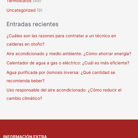
Termostatos
(49)
Uncategorized
(9)
Entradas recientes
¿Cuáles son las razones para contratar a un técnico en
calderas en otoño?
Aire acondicionado y medio ambiente: ¿Cómo ahorrar energía?
Calentador de agua a gas o eléctrico: ¿Cuál es más eficiente?
Agua purificada por ósmosis inversa: ¿Qué cantidad se
recomienda beber?
Uso responsable del aire acondicionado: ¿Cómo reducir el
cambio climático?
INFORMACIÓN EXTRA