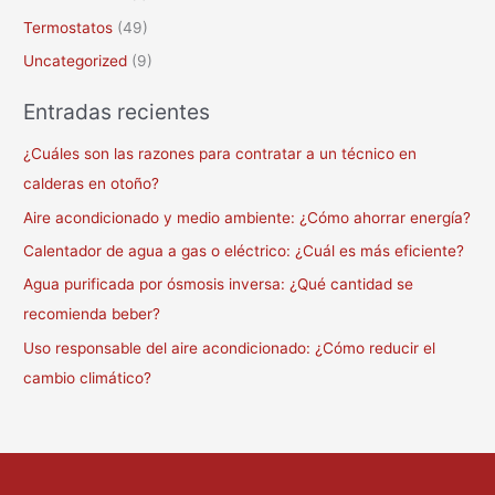
Termostatos
(49)
Uncategorized
(9)
Entradas recientes
¿Cuáles son las razones para contratar a un técnico en
calderas en otoño?
Aire acondicionado y medio ambiente: ¿Cómo ahorrar energía?
Calentador de agua a gas o eléctrico: ¿Cuál es más eficiente?
Agua purificada por ósmosis inversa: ¿Qué cantidad se
recomienda beber?
Uso responsable del aire acondicionado: ¿Cómo reducir el
cambio climático?