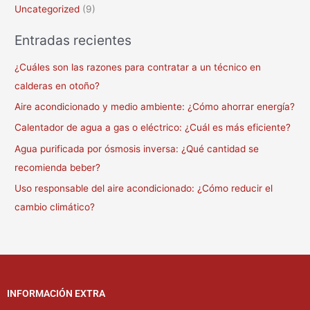
Uncategorized
(9)
Entradas recientes
¿Cuáles son las razones para contratar a un técnico en
calderas en otoño?
Aire acondicionado y medio ambiente: ¿Cómo ahorrar energía?
Calentador de agua a gas o eléctrico: ¿Cuál es más eficiente?
Agua purificada por ósmosis inversa: ¿Qué cantidad se
recomienda beber?
Uso responsable del aire acondicionado: ¿Cómo reducir el
cambio climático?
INFORMACIÓN EXTRA