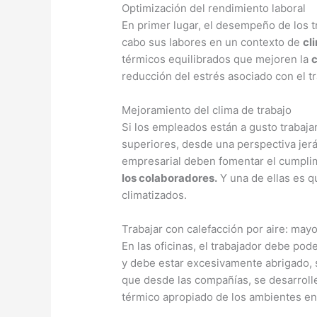
Optimización del rendimiento laboral
En primer lugar, el desempeño de los 
cabo sus labores en un contexto de
cl
térmicos equilibrados que mejoren la
reducción del estrés asociado con el tr
Mejoramiento del clima de trabajo
Si los empleados están a gusto trabaja
superiores, desde una perspectiva jerá
empresarial deben fomentar el cumplim
los colaboradores.
Y una de ellas es q
climatizados.
Trabajar con calefacción por aire: may
En las oficinas, el trabajador debe pod
y debe estar excesivamente abrigado, 
que desde las compañías, se desarrol
térmico apropiado de los ambientes en 