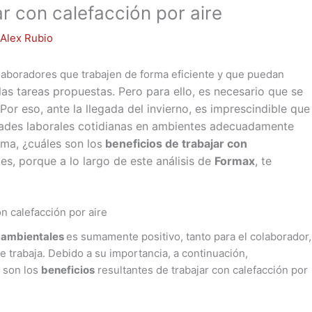
ar con calefacción por aire
r
Alex Rubio
aboradores que trabajen de forma eficiente y que puedan
las tareas propuestas. Pero para ello, es necesario que se
or eso, ante la llegada del invierno, es imprescindible que
idades laborales cotidianas en ambientes adecuadamente
ma, ¿cuáles son lo
beneficios de trabajar con
s
es, porque a lo largo de este análisis de
Formax
, te
n calefacción por aire
 ambientales
es sumamente positivo, tanto para el colaborador,
e trabaja. Debido a su importancia, a continuación,
 son los
beneficios
resultantes de trabajar con calefacción por