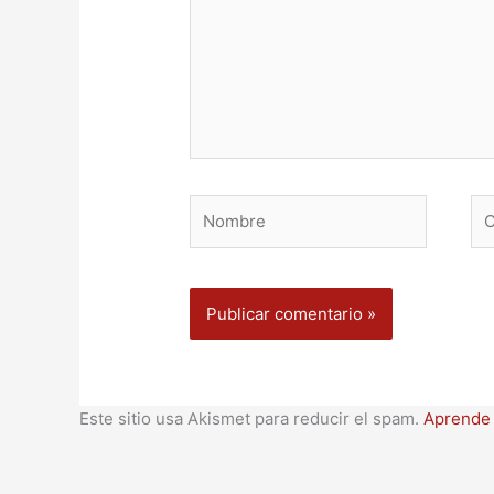
Nombre
Co
ele
Este sitio usa Akismet para reducir el spam.
Aprende 