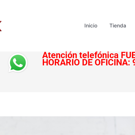
Inicio
Tienda
Atención telefónica
FUE
HORARIO DE OFICINA: