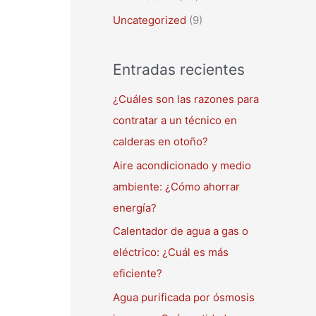
Uncategorized
(9)
Entradas recientes
¿Cuáles son las razones para
contratar a un técnico en
calderas en otoño?
Aire acondicionado y medio
ambiente: ¿Cómo ahorrar
energía?
Calentador de agua a gas o
eléctrico: ¿Cuál es más
eficiente?
Agua purificada por ósmosis