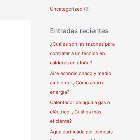
Uncategorized
(9)
Entradas recientes
¿Cuáles son las razones para
contratar a un técnico en
calderas en otoño?
Aire acondicionado y medio
ambiente: ¿Cómo ahorrar
energía?
Calentador de agua a gas o
eléctrico: ¿Cuál es más
eficiente?
Agua purificada por ósmosis