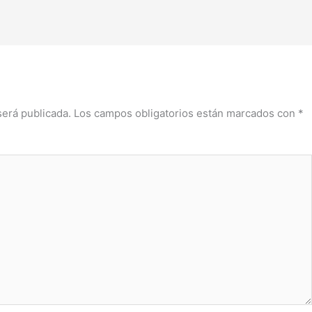
será publicada.
Los campos obligatorios están marcados con
*