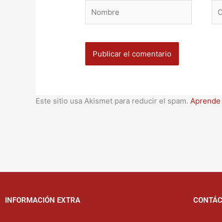
Nombre
Co
ele
Este sitio usa Akismet para reducir el spam.
Aprende 
INFORMACIÓN EXTRA
CONTÁ