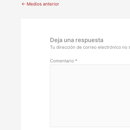
←
Medios anterior
Deja una respuesta
Tu dirección de correo electrónico no 
Comentario
*