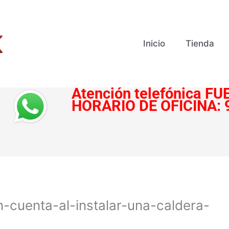
Inicio
Tienda
Atención telefónica
FUE
HORARIO DE OFICINA:
-cuenta-al-instalar-una-caldera-