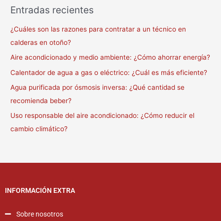
Entradas recientes
¿Cuáles son las razones para contratar a un técnico en
calderas en otoño?
Aire acondicionado y medio ambiente: ¿Cómo ahorrar energía?
Calentador de agua a gas o eléctrico: ¿Cuál es más eficiente?
Agua purificada por ósmosis inversa: ¿Qué cantidad se
recomienda beber?
Uso responsable del aire acondicionado: ¿Cómo reducir el
cambio climático?
INFORMACIÓN EXTRA
Sobre nosotros