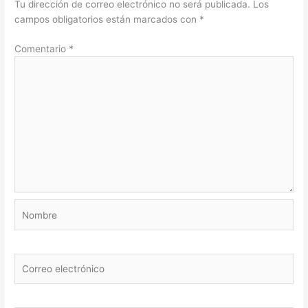
Tu dirección de correo electrónico no será publicada.
Los
campos obligatorios están marcados con
*
Comentario
*
Nombre
Correo
electrónico