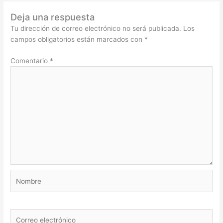
Deja una respuesta
Tu dirección de correo electrónico no será publicada.
Los
campos obligatorios están marcados con
*
Comentario
*
Nombre
Correo