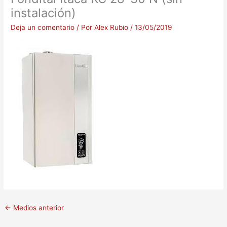
instalación)
Deja un comentario
/ Por
Alex Rubio
/
13/05/2019
←
Medios anterior