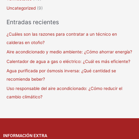
Uncategorized
(9)
Entradas recientes
¿Cuáles son las razones para contratar a un técnico en
calderas en otoño?
Aire acondicionado y medio ambiente: ¿Cómo ahorrar energía?
Calentador de agua a gas o eléctrico: ¿Cuál es más eficiente?
Agua purificada por ósmosis inversa: ¿Qué cantidad se
recomienda beber?
Uso responsable del aire acondicionado: ¿Cómo reducir el
cambio climático?
INFORMACIÓN EXTRA