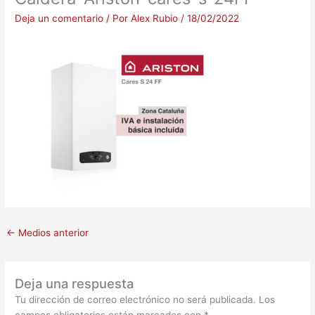
Deja un comentario
/ Por
Alex Rubio
/
18/02/2022
←
Medios anterior
Deja una respuesta
Tu dirección de correo electrónico no será publicada.
Los