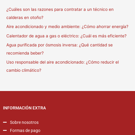
¿Cuáles son las razones para contratar a un técnico en
calderas en otoño?
Aire acondicionado y medio ambiente: ¿Cómo ahorrar energía?
Calentador de agua a gas o eléctrico: ¿Cuál es más eficiente?
Agua purificada por ósmosis inversa: ¿Qué cantidad se
recomienda beber?
Uso responsable del aire acondicionado: ¿Cómo reducir el
cambio climático?
INFORMACIÓN EXTRA
Sobre nosotros
Formas de pago