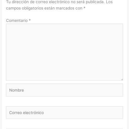
Tu dirección de correo electrónico no será publicada.
Los
campos obligatorios están marcados con
*
Comentario
*
Nombre
Correo
electrónico