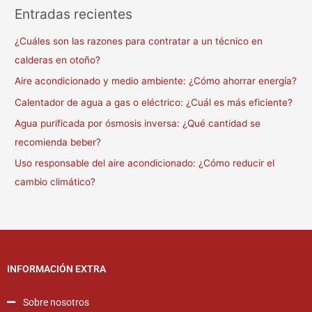
Entradas recientes
¿Cuáles son las razones para contratar a un técnico en
calderas en otoño?
Aire acondicionado y medio ambiente: ¿Cómo ahorrar energía?
Calentador de agua a gas o eléctrico: ¿Cuál es más eficiente?
Agua purificada por ósmosis inversa: ¿Qué cantidad se
recomienda beber?
Uso responsable del aire acondicionado: ¿Cómo reducir el
cambio climático?
INFORMACIÓN EXTRA
Sobre nosotros