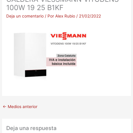
100W 19 25 B1KF
Deja un comentario
/ Por
Alex Rubio
/
21/02/2022
←
Medios anterior
Deja una respuesta