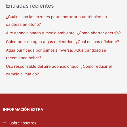
Entradas recientes
¿Cuáles son las razones para contratar a un técnico en
calderas en otoño?
Aire acondicionado y medio ambiente: ¿Cómo ahorrar energía?
Calentador de agua a gas o eléctrico: ¿Cuál es más eficiente?
Agua purificada por ósmosis inversa: ¿Qué cantidad se
recomienda beber?
Uso responsable del aire acondicionado: ¿Cómo reducir el
cambio climático?
INFORMACIÓN EXTRA
Sobre nosotros