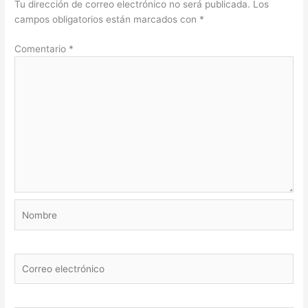
Tu dirección de correo electrónico no será publicada.
Los
campos obligatorios están marcados con
*
Comentario
*
Nombre
Correo
electrónico