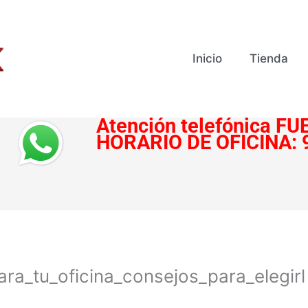
Inicio
Tienda
Atención telefónica
FUE
HORARIO DE OFICINA:
ra_tu_oficina_consejos_para_elegirl