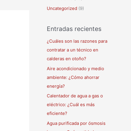
Uncategorized
(9)
Entradas recientes
¿Cuáles son las razones para
contratar a un técnico en
calderas en otoño?
Aire acondicionado y medio
ambiente: ¿Cómo ahorrar
energía?
Calentador de agua a gas o
eléctrico: ¿Cuál es más
eficiente?
Agua purificada por ósmosis