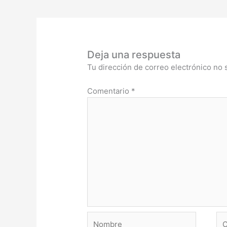
Deja una respuesta
Tu dirección de correo electrónico no 
Comentario
*
Nombre
Co