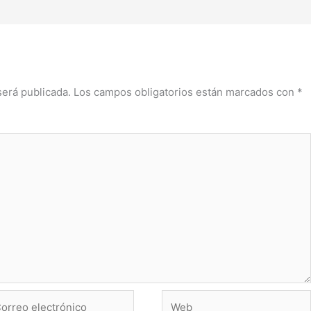
será publicada.
Los campos obligatorios están marcados con
*
rreo
Web