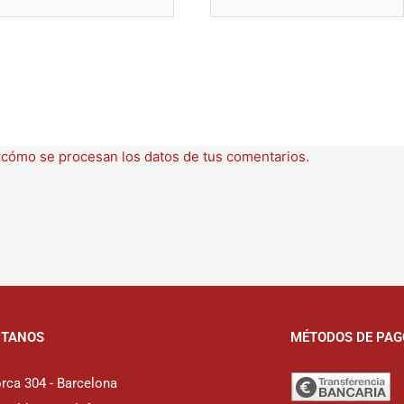
ctrónico
cómo se procesan los datos de tus comentarios.
CTANOS
MÉTODOS DE PAG
rca 304 - Barcelona