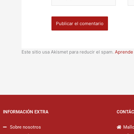
ele
Este sitio usa Akismet para reducir el spam.
Aprende 
INFORMACIÓN EXTRA
CONTÁ
Sobre nosotros
Mallo