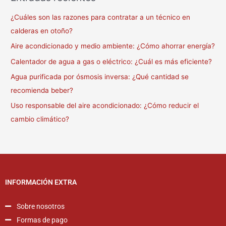
¿Cuáles son las razones para contratar a un técnico en
calderas en otoño?
Aire acondicionado y medio ambiente: ¿Cómo ahorrar energía?
Calentador de agua a gas o eléctrico: ¿Cuál es más eficiente?
Agua purificada por ósmosis inversa: ¿Qué cantidad se
recomienda beber?
Uso responsable del aire acondicionado: ¿Cómo reducir el
cambio climático?
INFORMACIÓN EXTRA
Sobre nosotros
Formas de pago