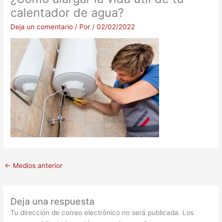
calentador de agua?
Deja un comentario
/ Por
/
02/02/2022
←
Medios anterior
Deja una respuesta
Tu dirección de correo electrónico no será publicada.
Los