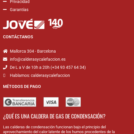
Privacidad
Garantías
CONTÁCTANOS
Mallorca 304 - Barcelona
info@calderasycalefaccion.es
De L a V de 10h a 20h (+34 93 457 64 34)
Hablamos: calderasycalefaccion
MÉTODOS DE PAGO
¿QUÉ ES UNA CALDERA DE GAS DE CONDENSACIÓN?
Las calderas de condensación funcionan bajo el principio del
aprovechamiento del calor latente de los humos procedentes de la