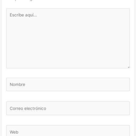
Escribe
aquí...
Nombre
Correo
electrónico
Web