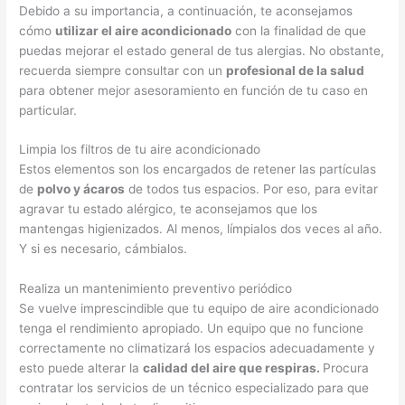
Debido a su importancia, a continuación, te aconsejamos
cómo
utilizar el aire acondicionado
con la finalidad de que
puedas mejorar el estado general de tus alergias. No obstante,
recuerda siempre consultar con un
profesional de la salud
para obtener mejor asesoramiento en función de tu caso en
particular.
Limpia los filtros de tu aire acondicionado
Estos elementos son los encargados de retener las partículas
de
polvo y ácaros
de todos tus espacios. Por eso, para evitar
agravar tu estado alérgico, te aconsejamos que los
mantengas higienizados. Al menos, límpialos dos veces al año.
Y si es necesario, cámbialos.
Realiza un mantenimiento preventivo periódico
Se vuelve imprescindible que tu equipo de aire acondicionado
tenga el rendimiento apropiado. Un equipo que no funcione
correctamente no climatizará los espacios adecuadamente y
esto puede alterar la
calidad del aire que respiras.
Procura
contratar los servicios de un técnico especializado para que