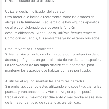
revise el estado de tu dispositivo.
Utiliza el deshumidificador del aparato
Otro factor que incide directamente sobre los estados de
alergia es la
humedad
. Recuerda que hay algunos aparatos
de aire acondicionado que poseen la función
deshumidificadora. Si es tu caso, utilízala frecuentemente.
Como consecuencia, tus ambientes ya no estarán húmedos.
Procura ventilar tus ambientes
Si bien el aire acondicionado colabora con la retención de los
ácaros y alérgenos en general, trata de ventilar tus espacios.
La
renovación de los flujos de aire
es fundamental para
mantener los espacios que habitas con aire purificado.
Al utilizar el equipo, mantén las aberturas cerradas
Sin embargo, cuando estés utilizando el dispositivo, cierra las
puertas y ventanas de tu vivienda. Así, el equipo podrá
trabajar con su
máximo rendimiento
y mantendrá el aire libre
de la mayor cantidad de sustancias alergénicas.