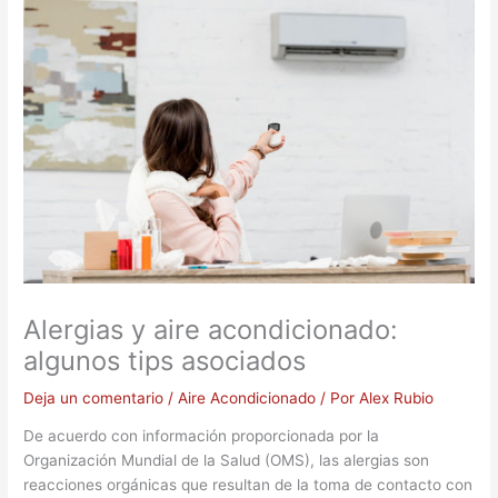
Alergias y aire acondicionado:
algunos tips asociados
Deja un comentario
/
Aire Acondicionado
/ Por
Alex Rubio
De acuerdo con información proporcionada por la
Organización Mundial de la Salud (OMS), las alergias son
reacciones orgánicas que resultan de la toma de contacto con