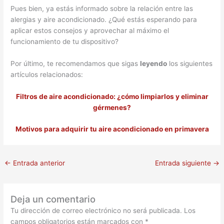
Pues bien, ya estás informado sobre la relación entre las
alergias y aire acondicionado. ¿Qué estás esperando para
aplicar estos consejos y aprovechar al máximo el
funcionamiento de tu dispositivo?
Por último, te recomendamos que sigas
leyendo
los siguientes
artículos relacionados:
Filtros de aire acondicionado: ¿cómo limpiarlos y eliminar
gérmenes?
Motivos para adquirir tu aire acondicionado en primavera
←
Entrada anterior
Entrada siguiente
→
Deja un comentario
Tu dirección de correo electrónico no será publicada.
Los
campos obligatorios están marcados con
*