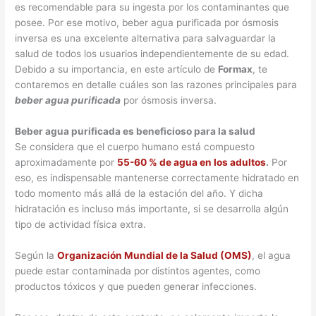
es recomendable para su ingesta por los contaminantes que
posee. Por ese motivo, beber agua purificada por ósmosis
inversa es una excelente alternativa para salvaguardar la
salud de todos los usuarios independientemente de su edad.
Debido a su importancia, en este artículo de
Formax
, te
contaremos en detalle cuáles son las razones principales para
beber agua purificada
por ósmosis inversa.
Beber agua purificada es beneficioso para la salud
Se considera que el cuerpo humano está compuesto
aproximadamente por
55-60 % de agua en los adultos
.
Por
eso, es indispensable mantenerse correctamente hidratado en
todo momento más allá de la estación del año. Y dicha
hidratación es incluso más importante, si se desarrolla algún
tipo de actividad física extra.
Según la
Organización Mundial de la Salud (OMS)
, el agua
puede estar contaminada por distintos agentes, como
productos tóxicos y que pueden generar infecciones.