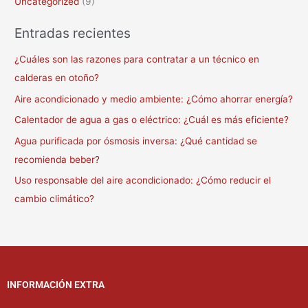
Uncategorized
(9)
Entradas recientes
¿Cuáles son las razones para contratar a un técnico en
calderas en otoño?
Aire acondicionado y medio ambiente: ¿Cómo ahorrar energía?
Calentador de agua a gas o eléctrico: ¿Cuál es más eficiente?
Agua purificada por ósmosis inversa: ¿Qué cantidad se
recomienda beber?
Uso responsable del aire acondicionado: ¿Cómo reducir el
cambio climático?
INFORMACIÓN EXTRA