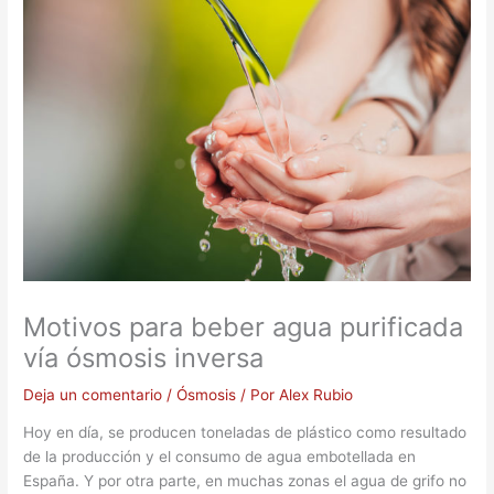
Motivos para beber agua purificada
vía ósmosis inversa
Deja un comentario
/
Ósmosis
/ Por
Alex Rubio
Hoy en día, se producen toneladas de plástico como resultado
de la producción y el consumo de agua embotellada en
España. Y por otra parte, en muchas zonas el agua de grifo no