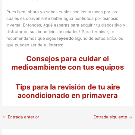
Pues bien, ahora ya sabes cuáles son las razones por las
cuales es conveniente beber agua purificada por ósmosis
inversa. Entonces, ¿qué esperas para adquirir tu dispositivo y
disfrutar de sus beneficios asociados? Para terminar, te
recomendamos que sigas
leyendo
alguno de estos artículos
que pueden ser de tu interés:
Consejos para cuidar el
medioambiente con tus equipos
Tips para la revisión de tu aire
acondicionado en primavera
←
Entrada anterior
Entrada siguiente
→