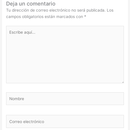
Deja un comentario
Tu dirección de correo electrónico no será publicada.
Los
campos obligatorios están marcados con
*
Escribe
aquí...
Nombre
Correo
electrónico