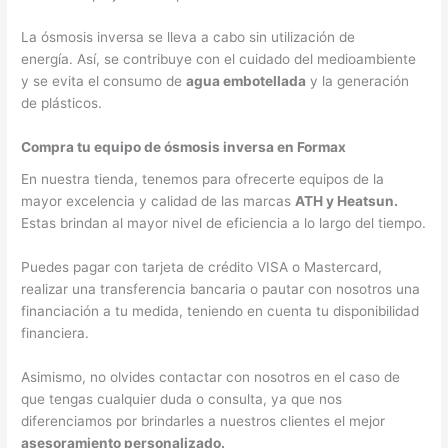
La ósmosis inversa se lleva a cabo sin utilización de
energía.
Así, se contribuye con el cuidado del medioambiente
y se evita el consumo de
agua embotellada
y la generación
de plásticos.
Compra tu equipo de ósmosis inversa en Formax
En nuestra tienda, tenemos para ofrecerte equipos de la
mayor excelencia y calidad de las marcas
ATH y Heatsun.
Estas brindan al mayor nivel de eficiencia a lo largo del tiempo.
Puedes pagar con tarjeta de crédito VISA o Mastercard,
realizar una transferencia bancaria o pautar con nosotros una
financiación a tu medida, teniendo en cuenta tu disponibilidad
financiera.
Asimismo, no olvides contactar con nosotros en el caso de
que tengas cualquier duda o consulta, ya que nos
diferenciamos por brindarles a nuestros clientes el mejor
asesoramiento personalizado.