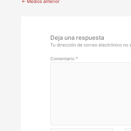
←
Medios anterior
Deja una respuesta
Tu dirección de correo electrónico no 
Comentario
*