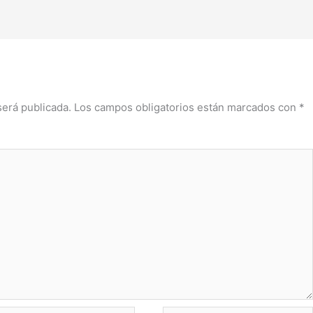
será publicada.
Los campos obligatorios están marcados con
*