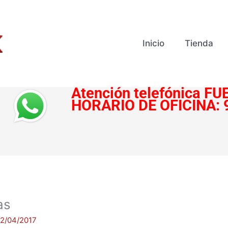
Inicio
Tienda
Atención telefónica
FUE
HORARIO DE OFICINA:
as
12/04/2017