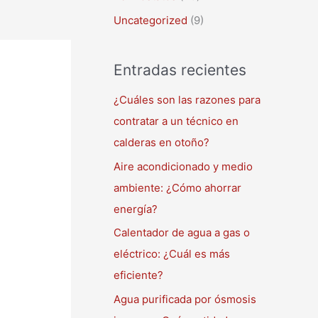
Uncategorized
(9)
Entradas recientes
¿Cuáles son las razones para
contratar a un técnico en
calderas en otoño?
Aire acondicionado y medio
ambiente: ¿Cómo ahorrar
energía?
Calentador de agua a gas o
eléctrico: ¿Cuál es más
eficiente?
Agua purificada por ósmosis