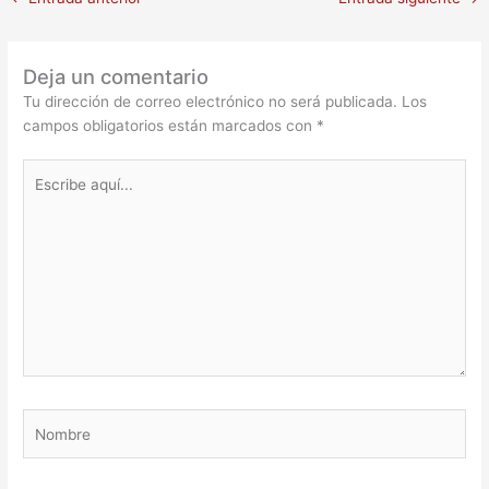
Deja un comentario
Tu dirección de correo electrónico no será publicada.
Los
campos obligatorios están marcados con
*
Escribe
aquí...
Nombre