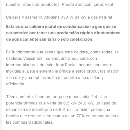
nuestro listado de productos. Presta atención, ¡aquí, van!
Caldera Viessmann Vitodens 050-W 24 kW a gas natural
Esta es una caldera mural de condensación a gas que se
caracteriza por tener una producción rápida e instantánea
de agua caliente sanitaria o solo calefacción
.
Es fundamental que sepas que esta caldera, como todas las
calderas Viessmann, se encuentra equipada con
intercambiadores de calor Inox Radial, hechos con acero
inoxidable. Este elemento le brinda a estos productos mayor
vida útil y una optimización en cuanto a su calidad y
eficiencia.
Técnicamente, tiene un rango de modulación 1:4. Una
potencia térmica que varía de 6,5 kW-24,0 kW, un vaso de
expansión de membrana de 8 litros. También posee una
bomba que reduce el consumo en un 70% en comparación a
las bombas tradicionales.