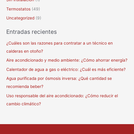
Termostatos
(49)
Uncategorized
(9)
Entradas recientes
¿Cuáles son las razones para contratar a un técnico en
calderas en otoño?
Aire acondicionado y medio ambiente: ¿Cómo ahorrar energía?
Calentador de agua a gas o eléctrico: ¿Cuál es más eficiente?
Agua purificada por ósmosis inversa: ¿Qué cantidad se
recomienda beber?
Uso responsable del aire acondicionado: ¿Cómo reducir el
cambio climático?