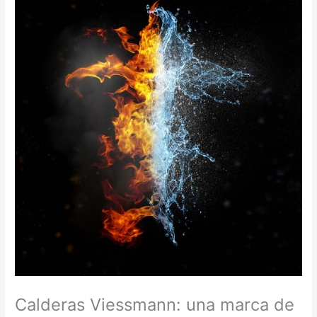
Calderas Viessmann: una marca de