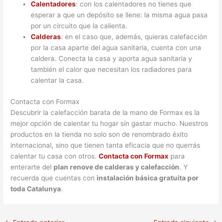
Calentadores
: con los calentadores no tienes que
esperar a que un depósito se llene: la misma agua pasa
por un circuito que la calienta.
Calderas
: en el caso que, además, quieras calefacción
por la casa aparte del agua sanitaria, cuenta con una
caldera. Conecta la casa y aporta agua sanitaria y
también el calor que necesitan los radiadores para
calentar la casa.
Contacta con Formax
Descubrir la calefacción barata de la mano de Formax es la
mejor opción de calentar tu hogar sin gastar mucho. Nuestros
productos en la tienda no solo son de renombrado éxito
internacional, sino que tienen tanta eficacia que no querrás
calentar tu casa con otros.
Contacta con Formax
para
enterarte del
plan renove de calderas y calefacción
. Y
recuerda que cuentas con
instalación básica gratuita por
toda Catalunya
.