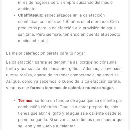
miles de hogares pero siempre cuidando del medio
ambiente.
Chaffoteaux
: especializados en la calefacción
doméstica, con más de 100 años en el mercado. Crea
productos para la calefacción y la provisión de agua
sanitaria. Pero siempre, teniendo en cuenta el aspecto
medioambiental.
La mejor calefacción barata para tu hogar
La calefacción barata se denomina así porque no consume
tanto y por su alta eficiencia energética. Además, la inversión
que se realiza, aparte de no tener competencia, se amortiza.
Así que, como ya sabemos lo bueno de la calefacción barata,
veamos qué
formas tenemos de calentar nuestro hogar.
Termos
: se llena un tanque de agua que se calienta por
combustión eléctrica. Gracias a estar preparada, solo
tienes que abrir el grifo y el agua sale caliente desde el
primer segundo. Si se vacía, solo tienes que esperar que
se llene y se vuelva a calentar.