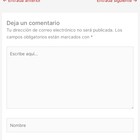
←
Entrada anterior
Entrada siguiente
→
Deja un comentario
Tu dirección de correo electrónico no será publicada.
Los
campos obligatorios están marcados con
*
Escribe
aquí...
Nombre