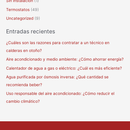
Sin instalación
(1)
Termostatos
(49)
Uncategorized
(9)
Entradas recientes
¿Cuáles son las razones para contratar a un técnico en
calderas en otoño?
Aire acondicionado y medio ambiente: ¿Cómo ahorrar energía?
Calentador de agua a gas o eléctrico: ¿Cuál es más eficiente?
Agua purificada por ósmosis inversa: ¿Qué cantidad se
recomienda beber?
Uso responsable del aire acondicionado: ¿Cómo reducir el
cambio climático?