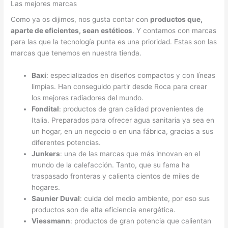
Las mejores marcas
Como ya os dijimos, nos gusta contar con
productos que,
aparte de eficientes, sean estéticos
. Y contamos con marcas
para las que la tecnología punta es una prioridad. Estas son las
marcas que tenemos en nuestra tienda.
Baxi
: especializados en diseños compactos y con líneas
limpias. Han conseguido partir desde Roca para crear
los mejores radiadores del mundo.
Fondital
: productos de gran calidad provenientes de
Italia. Preparados para ofrecer agua sanitaria ya sea en
un hogar, en un negocio o en una fábrica, gracias a sus
diferentes potencias.
Junkers
: una de las marcas que más innovan en el
mundo de la calefacción. Tanto, que su fama ha
traspasado fronteras y calienta cientos de miles de
hogares.
Saunier Duval
: cuida del medio ambiente, por eso sus
productos son de alta eficiencia energética.
Viessmann
: productos de gran potencia que calientan