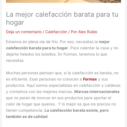
La mejor calefacción barata para tu
hogar
Deja un comentario
/
Calefacción
/ Por
Alex Rubio
Estamos en plena ola de frío. Por eso, necesitas la
mejor
calefacción barata
para tu hogar
. Para calentar la casa y no
dejarte helados los bolsillos. En Formax, tenemos lo que
necesitas.
Muchas personas piensan que, si la calefacción es barata, no
es eficiente. Esas personas no conocen a
Formax
y sus
productos. Aquí somos especialistas en calefacción y calderas
y contamos con las mejores marcas.
Marcas internacionales
que no paran de innovar en sus productos para aportar el
calor de hogar que quieres. Y lo mejor es que los precios no
tienen competencia.
La calefacción barata existe, pero
también es de calidad
.