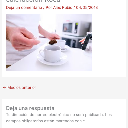
Deja un comentario
/ Por
Alex Rubio
/
04/05/2018
←
Medios anterior
Deja una respuesta
Tu dirección de correo electrónico no será publicada.
Los
campos obligatorios están marcados con
*