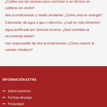
¿Cuáles son las razones para contratar a un técnico en
calderas en otoño?
Aire acondicionado y medio ambiente: ¿Cómo ahorrar energía?
Calentador de agua a gas o eléctrico: ¿Cuál es más eficiente?
Agua purificada por ósmosis inversa: ¿Qué cantidad se
recomienda beber?
Uso responsable del aire acondicionado: ¿Cómo reducir el
cambio climático?
INFORMACIÓN EXTRA
Sobre nosotros
Formas de pago
Privacidad