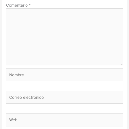
Comentario
*
Nombre
Correo
electrónico
Web