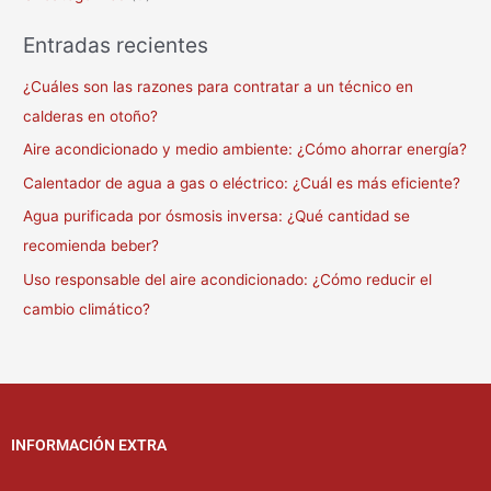
Entradas recientes
¿Cuáles son las razones para contratar a un técnico en
calderas en otoño?
Aire acondicionado y medio ambiente: ¿Cómo ahorrar energía?
Calentador de agua a gas o eléctrico: ¿Cuál es más eficiente?
Agua purificada por ósmosis inversa: ¿Qué cantidad se
recomienda beber?
Uso responsable del aire acondicionado: ¿Cómo reducir el
cambio climático?
INFORMACIÓN EXTRA