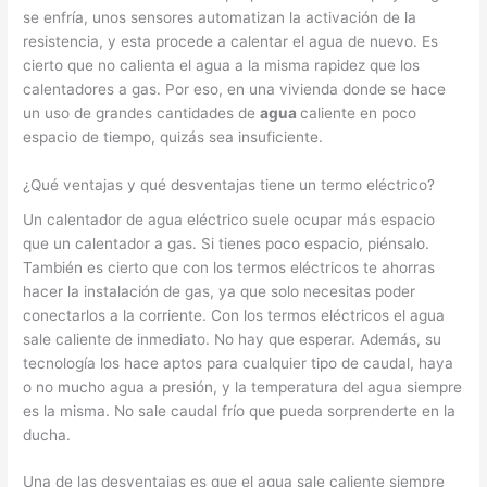
se enfría, unos sensores automatizan la activación de la
resistencia, y esta procede a calentar el agua de nuevo. Es
cierto que no calienta el agua a la misma rapidez que los
calentadores a gas. Por eso, en una vivienda donde se hace
un uso de grandes cantidades de
agua
caliente en poco
espacio de tiempo, quizás sea insuficiente.
¿Qué ventajas y qué desventajas tiene un termo eléctrico?
Un calentador de agua eléctrico suele ocupar más espacio
que un calentador a gas. Si tienes poco espacio, piénsalo.
También es cierto que con los termos eléctricos te ahorras
hacer la instalación de gas, ya que solo necesitas poder
conectarlos a la corriente. Con los termos eléctricos el agua
sale caliente de inmediato. No hay que esperar. Además, su
tecnología los hace aptos para cualquier tipo de caudal, haya
o no mucho agua a presión, y la temperatura del agua siempre
es la misma. No sale caudal frío que pueda sorprenderte en la
ducha.
Una de las desventajas es que el agua sale caliente siempre