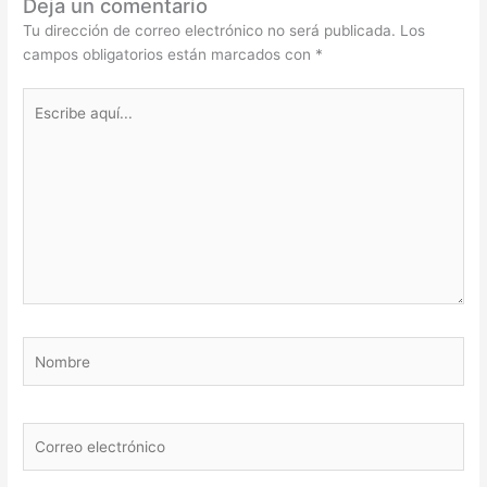
Deja un comentario
Tu dirección de correo electrónico no será publicada.
Los
campos obligatorios están marcados con
*
Escribe
aquí...
Nombre
Correo
electrónico