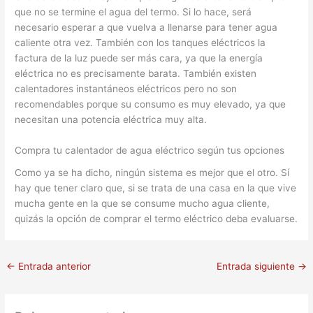
que no se termine el agua del termo. Si lo hace, será
necesario esperar a que vuelva a llenarse para tener agua
caliente otra vez. También con los tanques eléctricos la
factura de la luz puede ser más cara, ya que la energía
eléctrica no es precisamente barata. También existen
calentadores instantáneos eléctricos pero no son
recomendables porque su consumo es muy elevado, ya que
necesitan una potencia eléctrica muy alta.
Compra tu calentador de agua eléctrico según tus opciones
Como ya se ha dicho, ningún sistema es mejor que el otro. Sí
hay que tener claro que, si se trata de una casa en la que vive
mucha gente en la que se consume mucho agua cliente,
quizás la opción de comprar el termo eléctrico deba evaluarse.
←
Entrada anterior
Entrada siguiente
→