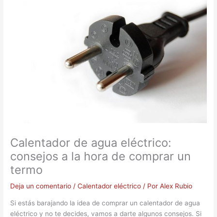
Calentador de agua eléctrico:
consejos a la hora de comprar un
termo
Deja un comentario
/
Calentador eléctrico
/ Por
Alex Rubio
Si estás barajando la idea de comprar un calentador de agua
eléctrico y no te decides, vamos a darte algunos consejos. Si