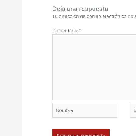
Deja una respuesta
Tu dirección de correo electrónico no 
Comentario
*
Nombre
Co
ele