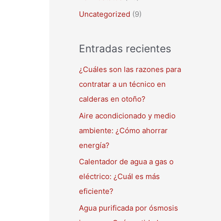
Uncategorized
(9)
Entradas recientes
¿Cuáles son las razones para
contratar a un técnico en
calderas en otoño?
Aire acondicionado y medio
ambiente: ¿Cómo ahorrar
energía?
Calentador de agua a gas o
eléctrico: ¿Cuál es más
eficiente?
Agua purificada por ósmosis