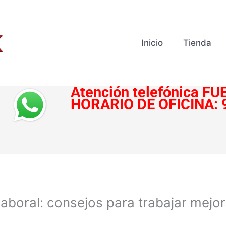
Inicio
Tienda
Atención telefónica
FUE
HORARIO DE OFICINA:
laboral: consejos para trabajar mejor