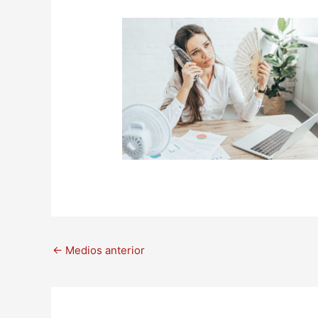
←
Medios anterior