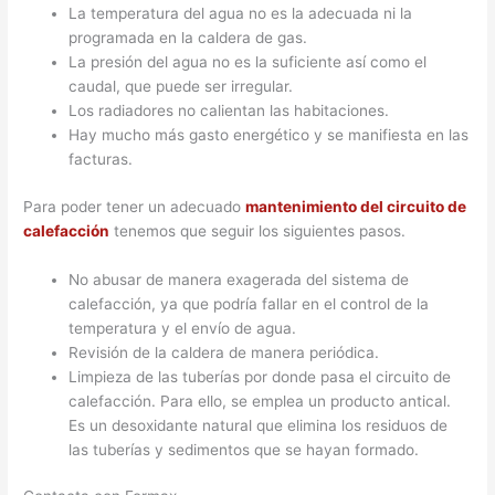
La temperatura del agua no es la adecuada ni la
programada en la caldera de gas.
La presión del agua no es la suficiente así como el
caudal, que puede ser irregular.
Los radiadores no calientan las habitaciones.
Hay mucho más gasto energético y se manifiesta en las
facturas.
Para poder tener un adecuado
mantenimiento del circuito de
calefacción
tenemos que seguir los siguientes pasos.
No abusar de manera exagerada del sistema de
calefacción, ya que podría fallar en el control de la
temperatura y el envío de agua.
Revisión de la caldera de manera periódica.
Limpieza de las tuberías por donde pasa el circuito de
calefacción. Para ello, se emplea un producto antical.
Es un desoxidante natural que elimina los residuos de
las tuberías y sedimentos que se hayan formado.