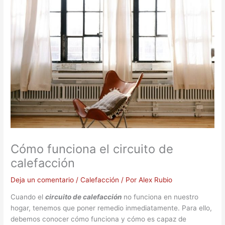
Cómo funciona el circuito de
calefacción
Deja un comentario
/
Calefacción
/ Por
Alex Rubio
Cuando el
circuito de calefacción
no funciona en nuestro
hogar, tenemos que poner remedio inmediatamente. Para ello,
debemos conocer cómo funciona y cómo es capaz de