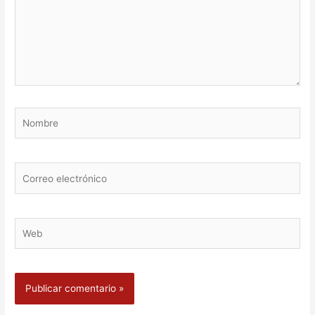
Nombre
Correo
electrónico
Web