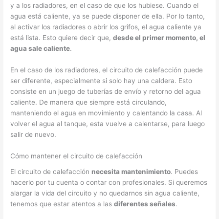
y a los radiadores, en el caso de que los hubiese. Cuando el
agua está caliente, ya se puede disponer de ella. Por lo tanto,
al activar los radiadores o abrir los grifos, el agua caliente ya
está lista. Esto quiere decir que,
desde el primer momento, el
agua sale caliente
.
En el caso de los radiadores, el circuito de calefacción puede
ser diferente, especialmente si solo hay una caldera. Esto
consiste en un juego de tuberías de envío y retorno del agua
caliente. De manera que siempre está circulando,
manteniendo el agua en movimiento y calentando la casa. Al
volver el agua al tanque, esta vuelve a calentarse, para luego
salir de nuevo.
Cómo mantener el circuito de calefacción
El circuito de calefacción
necesita mantenimiento
. Puedes
hacerlo por tu cuenta o contar con profesionales. Si queremos
alargar la vida del circuito y no quedarnos sin agua caliente,
tenemos que estar atentos a las
diferentes señales
.