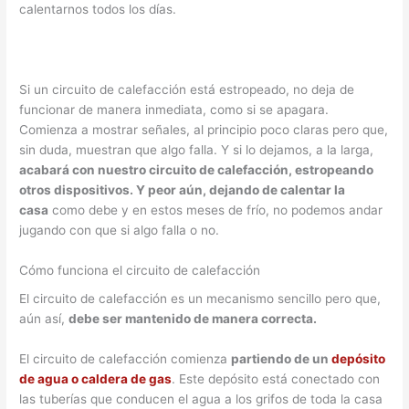
calentarnos todos los días.
Si un circuito de calefacción está estropeado, no deja de
funcionar de manera inmediata, como si se apagara.
Comienza a mostrar señales, al principio poco claras pero que,
sin duda, muestran que algo falla. Y si lo dejamos, a la larga,
acabará con nuestro circuito de calefacción, estropeando
otros dispositivos. Y peor aún, dejando de calentar la
casa
como debe y en estos meses de frío, no podemos andar
jugando con que si algo falla o no.
Cómo funciona el circuito de calefacción
El circuito de calefacción es un mecanismo sencillo pero que,
aún así,
debe ser mantenido de manera correcta.
El circuito de calefacción comienza
partiendo de un
depósito
de agua o caldera de gas
. Este depósito está conectado con
las tuberías que conducen el agua a los grifos de toda la casa