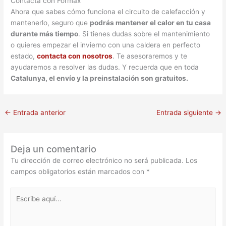
Contacta con Formax
Ahora que sabes cómo funciona el circuito de calefacción y
mantenerlo, seguro que
podrás mantener el calor en tu casa
durante más tiempo
. Si tienes dudas sobre el mantenimiento
o quieres empezar el invierno con una caldera en perfecto
estado,
contacta con nosotros
. Te asesoraremos y te
ayudaremos a resolver las dudas. Y recuerda que en toda
Catalunya, el envío y la preinstalación son gratuitos.
←
Entrada anterior
Entrada siguiente
→
Deja un comentario
Tu dirección de correo electrónico no será publicada.
Los
campos obligatorios están marcados con
*
Escribe
aquí...