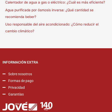
Calentador de agua a gas o eléctrico: ¿Cuál es más eficiente?
Agua purificada por ósmosis inversa: ¿Qué cantidad se
recomienda beber?
Uso responsable del aire acondicionado: ¿Cómo reducir el
cambio climático?
INFORMACIÓN EXTRA
Sobre nosotros
Formas de pago
Privacidad
Garantías