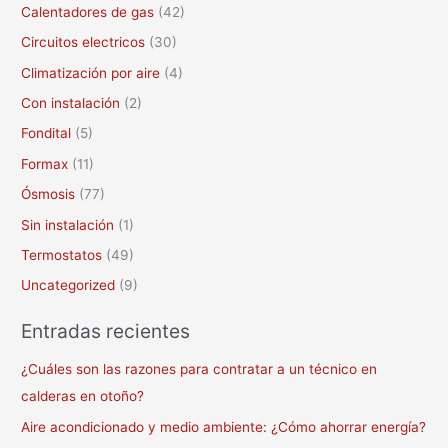
Calentadores de gas
(42)
:
Circuitos electricos
(30)
Climatización por aire
(4)
Con instalación
(2)
Fondital
(5)
Formax
(11)
Ósmosis
(77)
Sin instalación
(1)
Termostatos
(49)
Uncategorized
(9)
Entradas recientes
¿Cuáles son las razones para contratar a un técnico en
calderas en otoño?
Aire acondicionado y medio ambiente: ¿Cómo ahorrar energía?