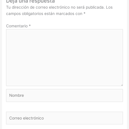
Deja una respuesta
Tu dirección de correo electrónico no será publicada.
Los
campos obligatorios están marcados con
*
Comentario
*
Nombre
Correo
electrónico