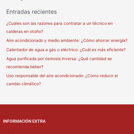
Entradas recientes
¿Cuáles son las razones para contratar a un técnico en
calderas en otoño?
Aire acondicionado y medio ambiente: ¿Cómo ahorrar energía?
Calentador de agua a gas o eléctrico: ¿Cuál es más eficiente?
Agua purificada por ósmosis inversa: ¿Qué cantidad se
recomienda beber?
Uso responsable del aire acondicionado: ¿Cómo reducir el
cambio climático?
INFORMACIÓN EXTRA