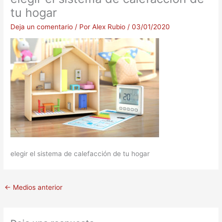
tu hogar
Deja un comentario
/ Por
Alex Rubio
/
03/01/2020
elegir el sistema de calefacción de tu hogar
←
Medios anterior