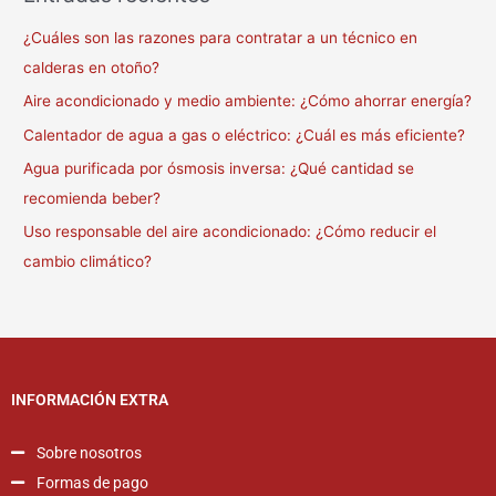
¿Cuáles son las razones para contratar a un técnico en
calderas en otoño?
Aire acondicionado y medio ambiente: ¿Cómo ahorrar energía?
Calentador de agua a gas o eléctrico: ¿Cuál es más eficiente?
Agua purificada por ósmosis inversa: ¿Qué cantidad se
recomienda beber?
Uso responsable del aire acondicionado: ¿Cómo reducir el
cambio climático?
INFORMACIÓN EXTRA
Sobre nosotros
Formas de pago