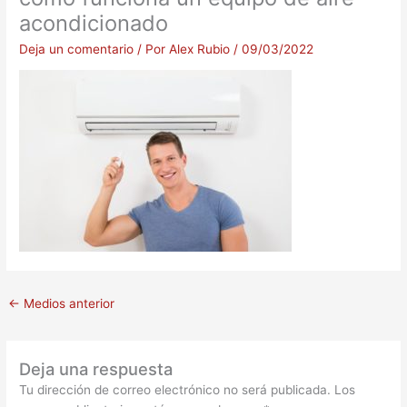
acondicionado
Deja un comentario
/ Por
Alex Rubio
/
09/03/2022
←
Medios anterior
Deja una respuesta
Tu dirección de correo electrónico no será publicada.
Los