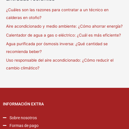
¿Cuáles son las razones para contratar a un técnico en
calderas en otoño?
Aire acondicionado y medio ambiente: ¿Cómo ahorrar energía?
Calentador de agua a gas o eléctrico: ¿Cuál es más eficiente?
Agua purificada por ósmosis inversa: ¿Qué cantidad se
recomienda beber?
Uso responsable del aire acondicionado: ¿Cómo reducir el
cambio climático?
INFORMACIÓN EXTRA
Sobre nosotros
Formas de pago