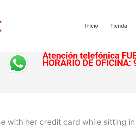
Inicio
Tienda
Atención telefónica
FUE
HORARIO DE OFICINA:
with her credit card while sitting in