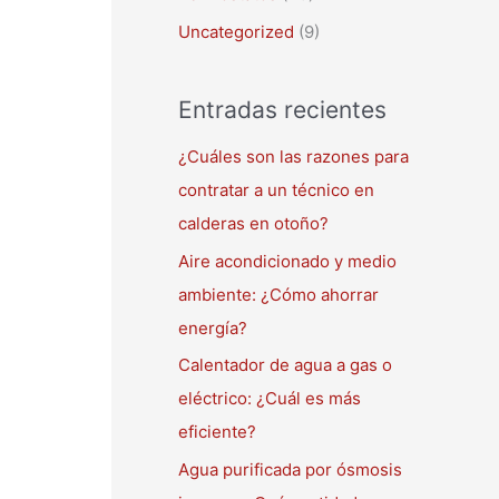
Uncategorized
(9)
Entradas recientes
¿Cuáles son las razones para
contratar a un técnico en
calderas en otoño?
Aire acondicionado y medio
ambiente: ¿Cómo ahorrar
energía?
Calentador de agua a gas o
eléctrico: ¿Cuál es más
eficiente?
Agua purificada por ósmosis