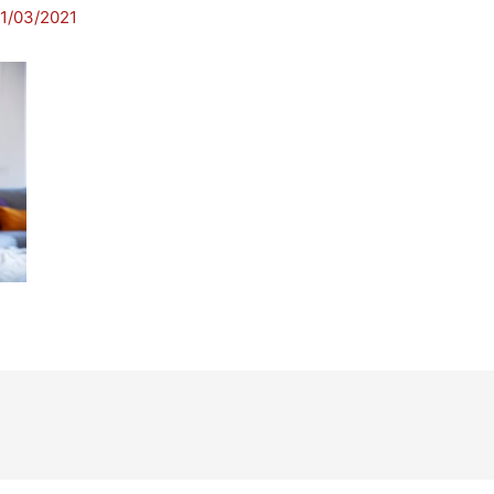
11/03/2021