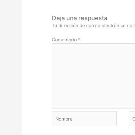
Deja una respuesta
Tu dirección de correo electrónico no 
Comentario
*
Nombre
Co
ele