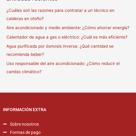
¿Cuáles son las razones para contratar a un técnico en
calderas en otoño?
Aire acondicionado y medio ambiente: ¿Cómo ahorrar energía?
Calentador de agua a gas o eléctrico: ¿Cuál es más eficiente?
Agua purificada por ósmosis inversa: ¿Qué cantidad se
recomienda beber?
Uso responsable del aire acondicionado: ¿Cómo reducir el
cambio climático?
INFORMACIÓN EXTRA
Sobre nosotros
Formas de pago