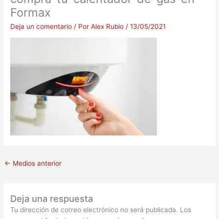
Formax
Deja un comentario
/ Por
Alex Rubio
/
13/05/2021
←
Medios anterior
Deja una respuesta
Tu dirección de correo electrónico no será publicada.
Los