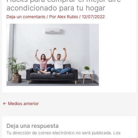
acondicionado para tu hogar
Deja un comentario
/ Por
Alex Rubio
/
12/07/2022
←
Medios anterior
Deja una respuesta
Tu dirección de correo electrónico no será publicada.
Los