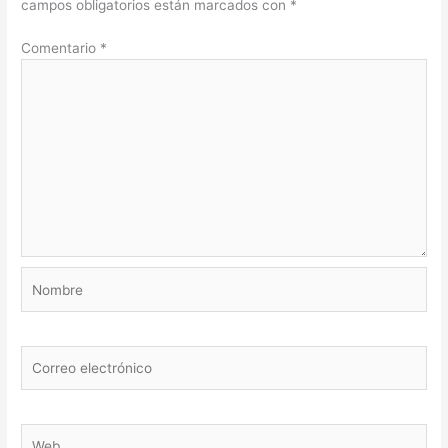
campos obligatorios están marcados con
*
Comentario
*
Nombre
Correo
electrónico
Web