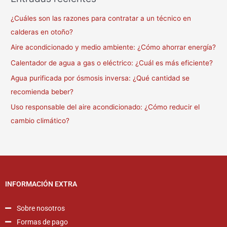
¿Cuáles son las razones para contratar a un técnico en
calderas en otoño?
Aire acondicionado y medio ambiente: ¿Cómo ahorrar energía?
Calentador de agua a gas o eléctrico: ¿Cuál es más eficiente?
Agua purificada por ósmosis inversa: ¿Qué cantidad se
recomienda beber?
Uso responsable del aire acondicionado: ¿Cómo reducir el
cambio climático?
INFORMACIÓN EXTRA
Sobre nosotros
Formas de pago