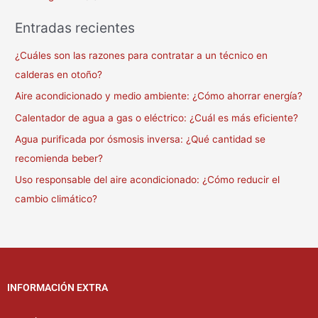
Entradas recientes
¿Cuáles son las razones para contratar a un técnico en
calderas en otoño?
Aire acondicionado y medio ambiente: ¿Cómo ahorrar energía?
Calentador de agua a gas o eléctrico: ¿Cuál es más eficiente?
Agua purificada por ósmosis inversa: ¿Qué cantidad se
recomienda beber?
Uso responsable del aire acondicionado: ¿Cómo reducir el
cambio climático?
INFORMACIÓN EXTRA