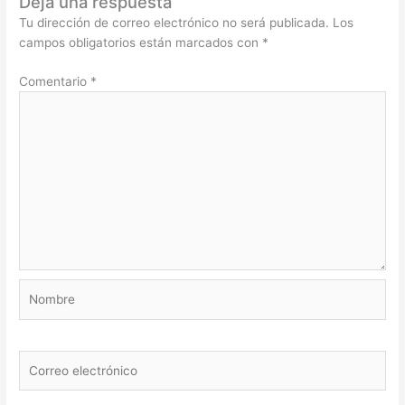
Deja una respuesta
Tu dirección de correo electrónico no será publicada.
Los
campos obligatorios están marcados con
*
Comentario
*
Nombre
Correo
electrónico