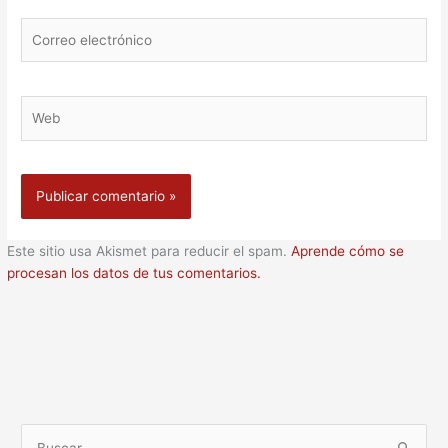
Correo
electrónico
Web
Este sitio usa Akismet para reducir el spam.
Aprende cómo se
procesan los datos de tus comentarios.