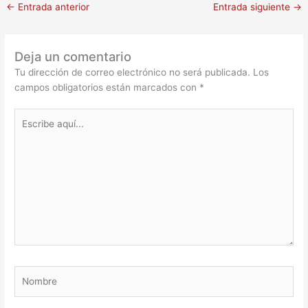
←
Entrada anterior
Entrada siguiente
→
Deja un comentario
Tu dirección de correo electrónico no será publicada.
Los
campos obligatorios están marcados con
*
Escribe
aquí...
Nombre