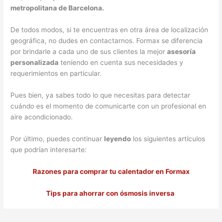
metropolitana de Barcelona.
De todos modos, si te encuentras en otra área de localización
geográfica, no dudes en contactarnos. Formax se diferencia
por brindarle a cada uno de sus clientes la mejor
asesoría
personalizada
teniendo en cuenta sus necesidades y
requerimientos en particular.
Pues bien, ya sabes todo lo que necesitas para detectar
cuándo es el momento de comunicarte con un profesional en
aire acondicionado.
Por último, puedes continuar
leyendo
los siguientes artículos
que podrían interesarte:
Razones para comprar tu calentador en Formax
Tips para ahorrar con ósmosis inversa