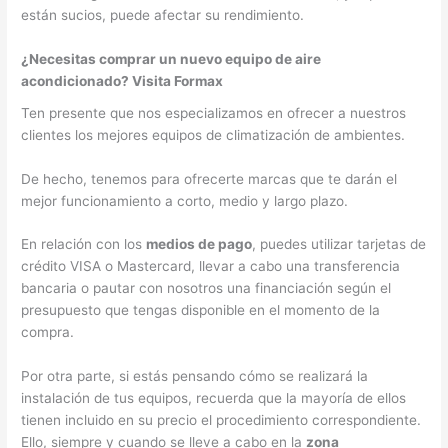
están sucios, puede afectar su rendimiento.
¿Necesitas comprar un nuevo equipo de aire
acondicionado? Visita Formax
Ten presente que nos especializamos en ofrecer a nuestros
clientes los mejores equipos de climatización de ambientes.
De hecho, tenemos para ofrecerte marcas
que te darán el
mejor funcionamiento a corto, medio y largo plazo.
En relación con los
medios de pago
, puedes utilizar tarjetas de
crédito VISA o Mastercard, llevar a cabo una transferencia
bancaria o pautar con nosotros una financiación según el
presupuesto que tengas disponible en el momento de la
compra.
Por otra parte, si estás pensando cómo se realizará la
instalación de tus equipos, recuerda que la mayoría de ellos
tienen incluido en su precio el procedimiento correspondiente.
Ello, siempre y cuando se lleve a cabo en la
zona