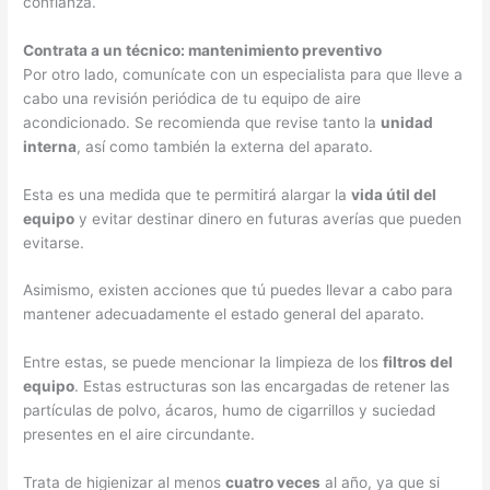
confianza.
Contrata a un técnico: mantenimiento preventivo
Por otro lado, comunícate con un especialista para que lleve a
cabo una revisión periódica de tu equipo de aire
acondicionado. Se recomienda que revise tanto la
unidad
interna
, así como también la externa del aparato.
Esta es una medida que te permitirá alargar la
vida útil del
equipo
y evitar destinar dinero en futuras averías que pueden
evitarse.
Asimismo, existen acciones que tú puedes llevar a cabo para
mantener adecuadamente el estado general del aparato.
Entre estas, se puede mencionar la limpieza de los
filtros del
equipo
. Estas estructuras son las encargadas de retener las
partículas de polvo, ácaros, humo de cigarrillos y suciedad
presentes en el aire circundante.
Trata de higienizar al menos
cuatro veces
al año, ya que si