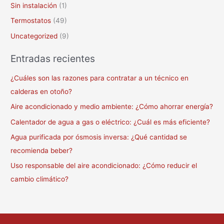
Sin instalación
(1)
Termostatos
(49)
Uncategorized
(9)
Entradas recientes
¿Cuáles son las razones para contratar a un técnico en
calderas en otoño?
Aire acondicionado y medio ambiente: ¿Cómo ahorrar energía?
Calentador de agua a gas o eléctrico: ¿Cuál es más eficiente?
Agua purificada por ósmosis inversa: ¿Qué cantidad se
recomienda beber?
Uso responsable del aire acondicionado: ¿Cómo reducir el
cambio climático?