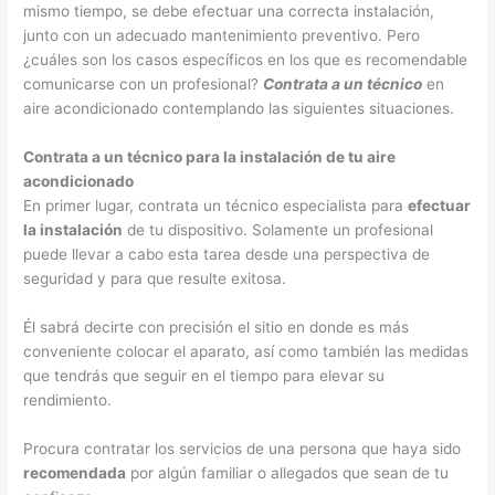
mismo tiempo, se debe efectuar una correcta instalación,
junto con un adecuado mantenimiento preventivo. Pero
¿cuáles son los casos específicos en los que es recomendable
comunicarse con un profesional?
Contrata a un técnico
en
aire acondicionado contemplando las siguientes situaciones.
Contrata a un técnico para la instalación de tu aire
acondicionado
En primer lugar, contrata un técnico especialista para
efectuar
la instalación
de tu dispositivo. Solamente un profesional
puede llevar a cabo esta tarea desde una perspectiva de
seguridad y para que resulte exitosa.
Él sabrá decirte con precisión el sitio en donde es más
conveniente colocar el aparato, así como también las medidas
que tendrás que seguir en el tiempo para elevar su
rendimiento.
Procura contratar los servicios de una persona que haya sido
recomendada
por algún familiar o allegados que sean de tu