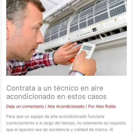
Contrata a un técnico en aire
acondicionado en estos casos
Deja un comentario
/
Aire Acondicionado
/ Por
Alex Rubio
Para que un equipo de aire acondicionado funcione
correctamente a lo largo del tiempo, no solamente es requisito
que el aparato sea de excelencia y calidad de marca. Al