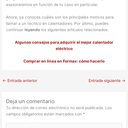
asesoraremos en función de tu caso en particular.
Ahora, ya conoces cuáles son los principales motivos para
llamar a un técnico en calentadores. Por último, puedes
continuar
leyendo
los siguientes artículos relacionados:
Algunos consejos para adquirir el mejor calentador
eléctrico
Comprar en línea en Formax: cómo hacerlo
←
Entrada anterior
Entrada siguiente
→
Deja un comentario
Tu dirección de correo electrónico no será publicada.
Los
campos obligatorios están marcados con
*
Escribe