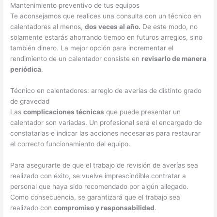
Mantenimiento preventivo de tus equipos
Te aconsejamos que realices una consulta con un técnico en
calentadores al menos,
dos veces al año.
De este modo, no
solamente estarás ahorrando tiempo en futuros arreglos, sino
también dinero. La mejor opción para incrementar el
rendimiento de un calentador consiste en
revisarlo de manera
periódica
.
Técnico en calentadores: arreglo de averías de distinto grado
de gravedad
Las
complicaciones técnicas
que puede presentar un
calentador son variadas. Un profesional será el encargado de
constatarlas e indicar las acciones necesarias para restaurar
el correcto funcionamiento del equipo.
Para asegurarte de que el trabajo de revisión de averías sea
realizado con éxito, se vuelve imprescindible contratar a
personal que haya sido recomendado por algún allegado.
Como consecuencia, se garantizará que el trabajo sea
realizado con
compromiso y responsabilidad
.