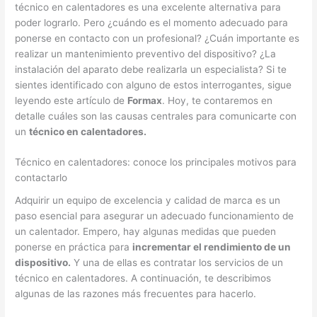
técnico en calentadores es una excelente alternativa para
poder lograrlo. Pero ¿cuándo es el momento adecuado para
ponerse en contacto con un profesional? ¿Cuán importante es
realizar un mantenimiento preventivo del dispositivo? ¿La
instalación del aparato debe realizarla un especialista? Si te
sientes identificado con alguno de estos interrogantes, sigue
leyendo este artículo de
Formax
. Hoy, te contaremos en
detalle cuáles son las causas centrales para comunicarte con
un
técnico en calentadores.
Técnico en calentadores: conoce los principales motivos para
contactarlo
Adquirir un equipo de excelencia y calidad de marca es un
paso esencial para asegurar un adecuado funcionamiento de
un calentador. Empero, hay algunas medidas que pueden
ponerse en práctica para
incrementar el rendimiento de un
dispositivo.
Y una de ellas es contratar los servicios de un
técnico en calentadores. A continuación, te describimos
algunas de las razones más frecuentes para hacerlo.