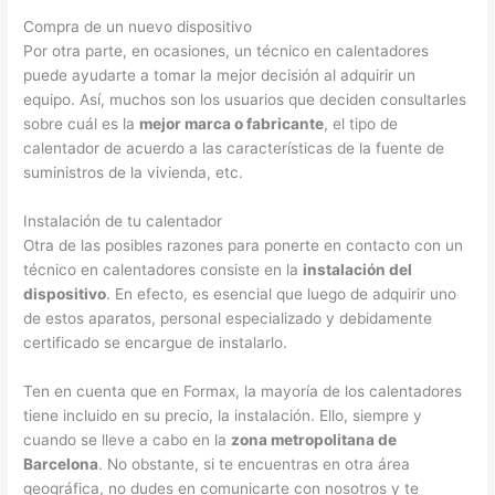
Compra de un nuevo dispositivo
Por otra parte, en ocasiones, un técnico en calentadores
puede ayudarte a tomar la mejor decisión al adquirir un
equipo. Así, muchos son los usuarios que deciden consultarles
sobre cuál es la
mejor marca o fabricante
, el tipo de
calentador de acuerdo a las características de la fuente de
suministros de la vivienda, etc.
Instalación de tu calentador
Otra de las posibles razones para ponerte en contacto con un
técnico en calentadores consiste en la
instalación del
dispositivo
. En efecto, es esencial que luego de adquirir uno
de estos aparatos, personal especializado y debidamente
certificado se encargue de instalarlo.
Ten en cuenta que en Formax, la mayoría de los calentadores
tiene incluido en su precio, la instalación. Ello, siempre y
cuando se lleve a cabo en la
zona metropolitana de
Barcelona
. No obstante, si te encuentras en otra área
geográfica, no dudes en comunicarte con nosotros y te