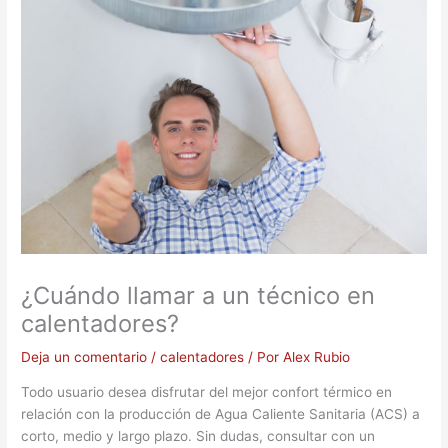
¿Cuándo llamar a un técnico en
calentadores?
Deja un comentario
/
calentadores
/ Por
Alex Rubio
Todo usuario desea disfrutar del mejor confort térmico en
relación con la producción de Agua Caliente Sanitaria (ACS) a
corto, medio y largo plazo. Sin dudas, consultar con un