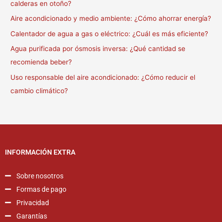
calderas en otoño?
Aire acondicionado y medio ambiente: ¿Cómo ahorrar energía?
Calentador de agua a gas o eléctrico: ¿Cuál es más eficiente?
Agua purificada por ósmosis inversa: ¿Qué cantidad se
recomienda beber?
Uso responsable del aire acondicionado: ¿Cómo reducir el
cambio climático?
INFORMACIÓN EXTRA
Sobre nosotros
Formas de pago
Privacidad
Garantías